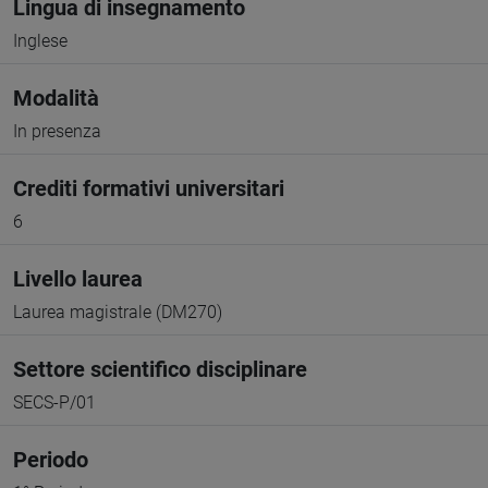
Lingua di insegnamento
Inglese
Modalità
In presenza
Crediti formativi universitari
6
Livello laurea
Laurea magistrale (DM270)
Settore scientifico disciplinare
SECS-P/01
Periodo