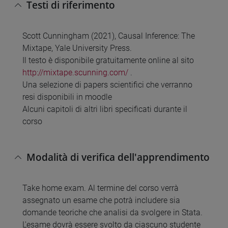
Testi di riferimento
Scott Cunningham (2021), Causal Inference: The
Mixtape, Yale University Press.
Il testo è disponibile gratuitamente online al sito
http://mixtape.scunning.com/
.
Una selezione di papers scientifici che verranno
resi disponibili in moodle
Alcuni capitoli di altri libri specificati durante il
corso
Modalità di verifica dell'apprendimento
Take home exam. Al termine del corso verrà
assegnato un esame che potrà includere sia
domande teoriche che analisi da svolgere in Stata.
L'esame dovrà essere svolto da ciascuno studente