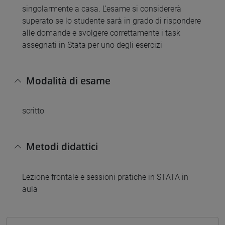
singolarmente a casa. L'esame si considererà
superato se lo studente sarà in grado di rispondere
alle domande e svolgere correttamente i task
assegnati in Stata per uno degli esercizi
Modalità di esame
scritto
Metodi didattici
Lezione frontale e sessioni pratiche in STATA in
aula