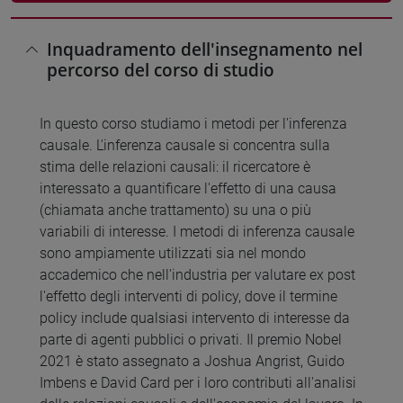
Inquadramento dell'insegnamento nel
percorso del corso di studio
In questo corso studiamo i metodi per l'inferenza
causale. L'inferenza causale si concentra sulla
stima delle relazioni causali: il ricercatore è
interessato a quantificare l'effetto di una causa
(chiamata anche trattamento) su una o più
variabili di interesse. I metodi di inferenza causale
sono ampiamente utilizzati sia nel mondo
accademico che nell'industria per valutare ex post
l'effetto degli interventi di policy, dove il termine
policy include qualsiasi intervento di interesse da
parte di agenti pubblici o privati. Il premio Nobel
2021 è stato assegnato a Joshua Angrist, Guido
Imbens e David Card per i loro contributi all'analisi