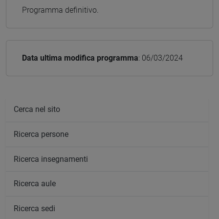
Programma definitivo.
Data ultima modifica programma
: 06/03/2024
Cerca nel sito
Ricerca persone
Ricerca insegnamenti
Ricerca aule
Ricerca sedi