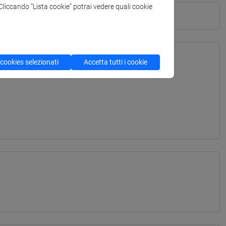
. Cliccando “Lista cookie” potrai vedere quali cookie
 cookies selezionati
Accetta tutti i cookie