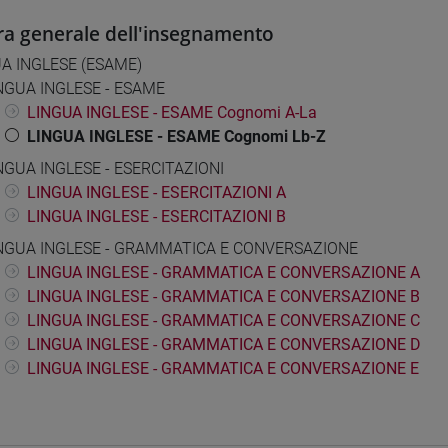
ra generale dell'insegnamento
A INGLESE (ESAME)
NGUA INGLESE - ESAME
LINGUA INGLESE - ESAME Cognomi A-La
LINGUA INGLESE - ESAME Cognomi Lb-Z
NGUA INGLESE - ESERCITAZIONI
LINGUA INGLESE - ESERCITAZIONI A
LINGUA INGLESE - ESERCITAZIONI B
NGUA INGLESE - GRAMMATICA E CONVERSAZIONE
LINGUA INGLESE - GRAMMATICA E CONVERSAZIONE A
LINGUA INGLESE - GRAMMATICA E CONVERSAZIONE B
LINGUA INGLESE - GRAMMATICA E CONVERSAZIONE C
LINGUA INGLESE - GRAMMATICA E CONVERSAZIONE D
LINGUA INGLESE - GRAMMATICA E CONVERSAZIONE E