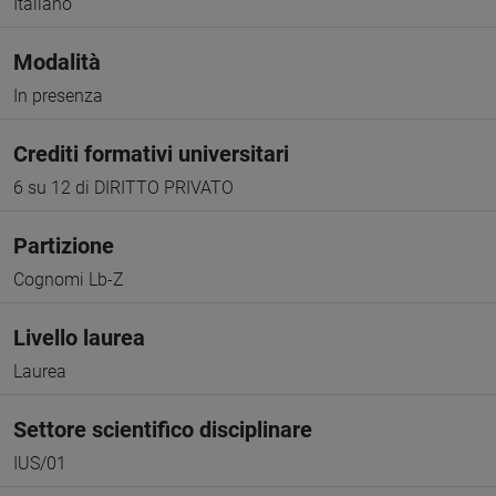
Italiano
Modalità
In presenza
Crediti formativi universitari
6 su 12 di DIRITTO PRIVATO
Partizione
Cognomi Lb-Z
Livello laurea
Laurea
Settore scientifico disciplinare
IUS/01