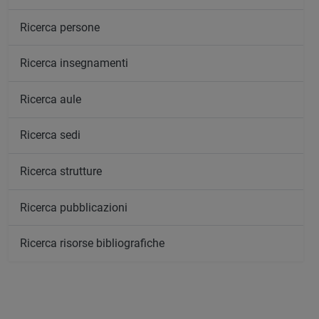
Ricerca persone
Ricerca insegnamenti
Ricerca aule
Ricerca sedi
Ricerca strutture
Ricerca pubblicazioni
Ricerca risorse bibliografiche