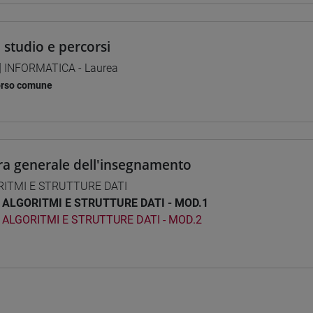
i studio e percorsi
] INFORMATICA - Laurea
orso comune
ra generale dell'insegnamento
RITMI E STRUTTURE DATI
ALGORITMI E STRUTTURE DATI - MOD.1
ALGORITMI E STRUTTURE DATI - MOD.2