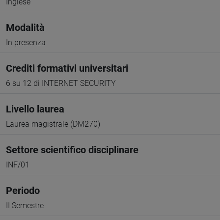
Inglese
Modalità
In presenza
Crediti formativi universitari
6 su 12 di INTERNET SECURITY
Livello laurea
Laurea magistrale (DM270)
Settore scientifico disciplinare
INF/01
Periodo
II Semestre