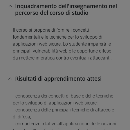
Inquadramento dell'insegnamento nel
percorso del corso di studio
Il corso si propone di fornire i concetti
fondamentali e le tecniche per lo sviluppo di
applicazioni web sicure. Lo studente imparerà le
principali vulnerabilità web e le opportune difese
da mettere in pratica contro eventuali attaccanti.
Risultati di apprendimento attesi
- conoscenza dei concetti di base e delle tecniche
per lo sviluppo di applicazioni web sicure;
- conoscenza delle principali tecniche di attacco e
di difesa;
- competenze relative all'applicazione delle nozioni