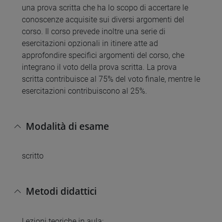
una prova scritta che ha lo scopo di accertare le
conoscenze acquisite sui diversi argomenti del
corso. Il corso prevede inoltre una serie di
esercitazioni opzionali in itinere atte ad
approfondire specifici argomenti del corso, che
integrano il voto della prova scritta. La prova
scritta contribuisce al 75% del voto finale, mentre le
esercitazioni contribuiscono al 25%.
Modalità di esame
scritto
Metodi didattici
Lezioni teoriche in aula;