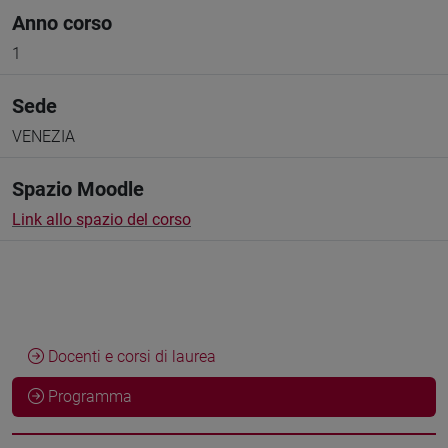
Anno corso
1
Sede
VENEZIA
Spazio Moodle
Link allo spazio del corso
Docenti e corsi di laurea
Programma