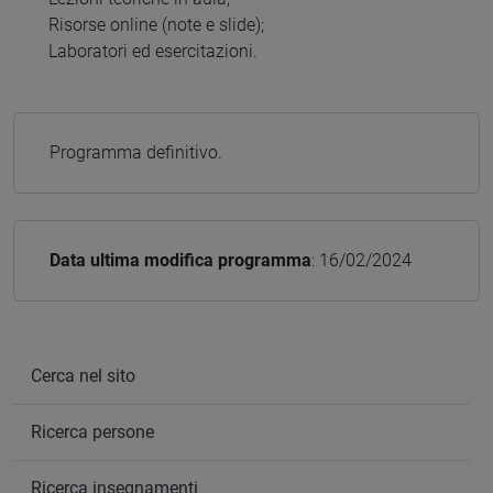
Risorse online (note e slide);
Laboratori ed esercitazioni.
Programma definitivo.
Data ultima modifica programma
: 16/02/2024
Cerca nel sito
Ricerca persone
Ricerca insegnamenti