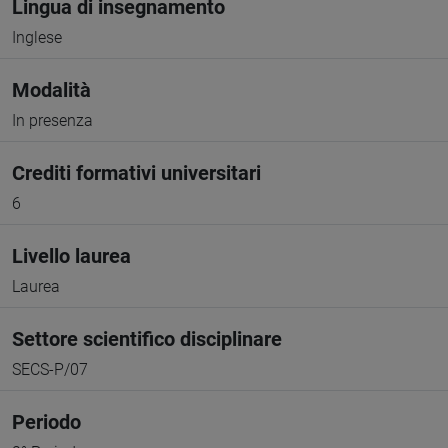
Lingua di insegnamento
Inglese
Modalità
In presenza
Crediti formativi universitari
6
Livello laurea
Laurea
Settore scientifico disciplinare
SECS-P/07
Periodo