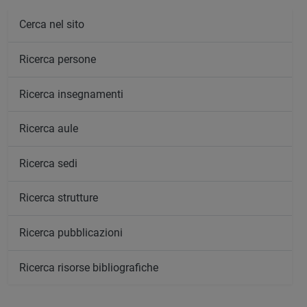
Cerca nel sito
Ricerca persone
Ricerca insegnamenti
Ricerca aule
Ricerca sedi
Ricerca strutture
Ricerca pubblicazioni
Ricerca risorse bibliografiche