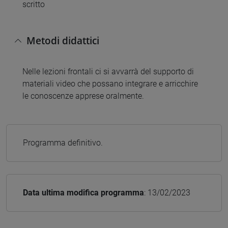
scritto
Metodi didattici
Nelle lezioni frontali ci si avvarrà del supporto di
materiali video che possano integrare e arricchire
le conoscenze apprese oralmente.
Programma definitivo.
Data ultima modifica programma
: 13/02/2023