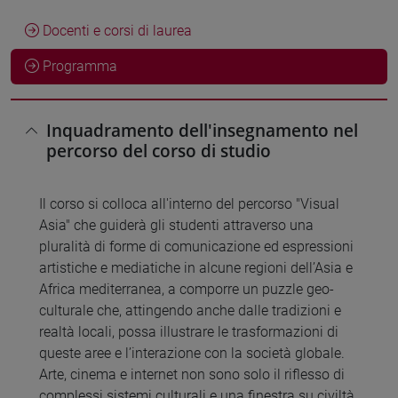
Docenti e corsi di laurea
Programma
Inquadramento dell'insegnamento nel
percorso del corso di studio
Il corso si colloca all'interno del percorso "Visual
Asia" che guiderà gli studenti attraverso una
pluralità di forme di comunicazione ed espressioni
artistiche e mediatiche in alcune regioni dell’Asia e
Africa mediterranea, a comporre un puzzle geo-
culturale che, attingendo anche dalle tradizioni e
realtà locali, possa illustrare le trasformazioni di
queste aree e l’interazione con la società globale.
Arte, cinema e internet non sono solo il riflesso di
complessi sistemi culturali e una finestra su civiltà