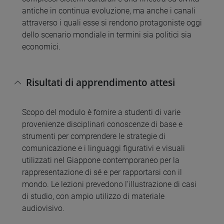
antiche in continua evoluzione, ma anche i canali
attraverso i quali esse si rendono protagoniste oggi
dello scenario mondiale in termini sia politici sia
economici.
Risultati di apprendimento attesi
Scopo del modulo è fornire a studenti di varie
provenienze disciplinari conoscenze di base e
strumenti per comprendere le strategie di
comunicazione e i linguaggi figurativi e visuali
utilizzati nel Giappone contemporaneo per la
rappresentazione di sé e per rapportarsi con il
mondo. Le lezioni prevedono l’illustrazione di casi
di studio, con ampio utilizzo di materiale
audiovisivo.