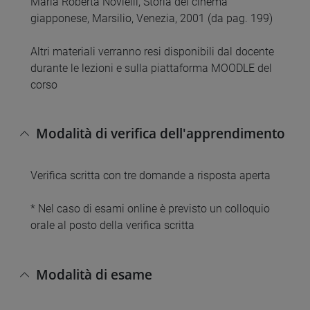
Maria Roberta Novielli, Storia del cinema
giapponese, Marsilio, Venezia, 2001 (da pag. 199)
Altri materiali verranno resi disponibili dal docente
durante le lezioni e sulla piattaforma MOODLE del
corso
Modalità di verifica dell'apprendimento
Verifica scritta con tre domande a risposta aperta
* Nel caso di esami online è previsto un colloquio
orale al posto della verifica scritta
Modalità di esame