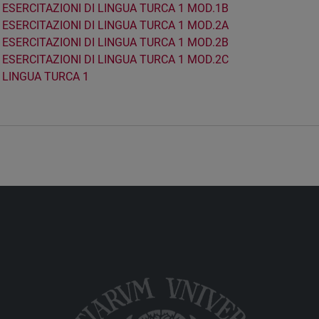
ESERCITAZIONI DI LINGUA TURCA 1 MOD.1B
ESERCITAZIONI DI LINGUA TURCA 1 MOD.2A
ESERCITAZIONI DI LINGUA TURCA 1 MOD.2B
ESERCITAZIONI DI LINGUA TURCA 1 MOD.2C
LINGUA TURCA 1