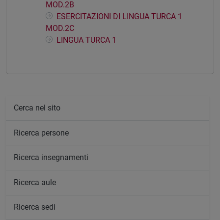
MOD.2B
ESERCITAZIONI DI LINGUA TURCA 1
MOD.2C
LINGUA TURCA 1
Cerca nel sito
Ricerca persone
Ricerca insegnamenti
Ricerca aule
Ricerca sedi