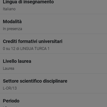
Lingua di insegnamento
Italiano
Modalità
In presenza
Crediti formativi universitari
0 su 12 di LINGUA TURCA 1
Livello laurea
Laurea
Settore scientifico disciplinare
L-OR/13
Periodo