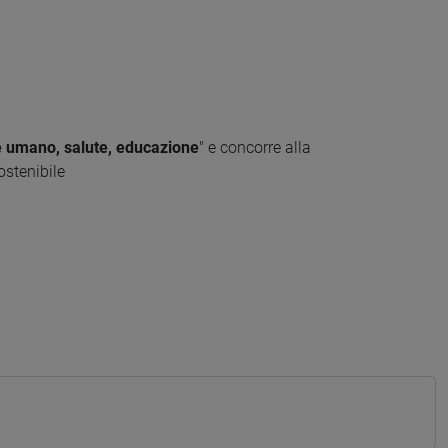
e umano, salute, educazione
" e concorre alla
ostenibile