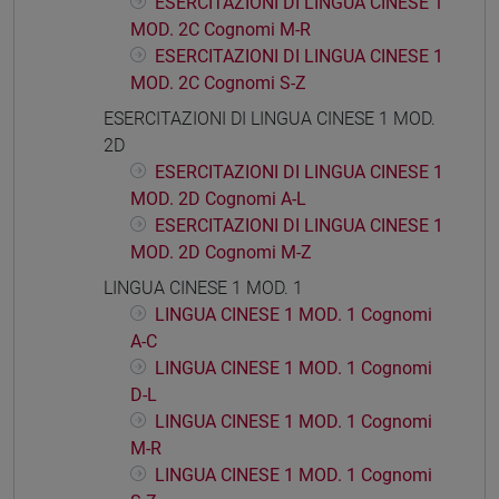
ESERCITAZIONI DI LINGUA CINESE 1
MOD. 2C Cognomi M-R
ESERCITAZIONI DI LINGUA CINESE 1
MOD. 2C Cognomi S-Z
ESERCITAZIONI DI LINGUA CINESE 1 MOD.
2D
ESERCITAZIONI DI LINGUA CINESE 1
MOD. 2D Cognomi A-L
ESERCITAZIONI DI LINGUA CINESE 1
MOD. 2D Cognomi M-Z
LINGUA CINESE 1 MOD. 1
LINGUA CINESE 1 MOD. 1 Cognomi
A-C
LINGUA CINESE 1 MOD. 1 Cognomi
D-L
LINGUA CINESE 1 MOD. 1 Cognomi
M-R
LINGUA CINESE 1 MOD. 1 Cognomi