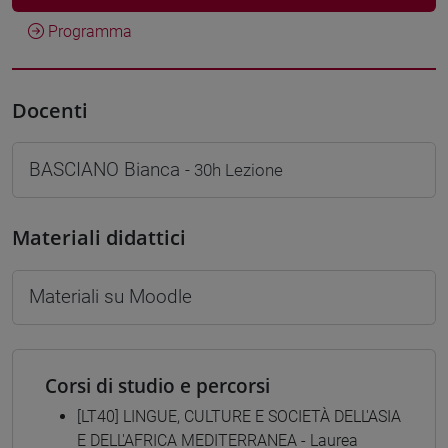
Programma
Docenti
BASCIANO Bianca
- 30h Lezione
Materiali didattici
Materiali su Moodle
Corsi di studio e percorsi
[LT40] LINGUE, CULTURE E SOCIETÀ DELL'ASIA
E DELL'AFRICA MEDITERRANEA - Laurea