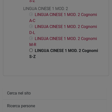
S-Z
LINGUA CINESE 1 MOD. 2
LINGUA CINESE 1 MOD. 2 Cognomi
A-C
LINGUA CINESE 1 MOD. 2 Cognomi
D-L
LINGUA CINESE 1 MOD. 2 Cognomi
M-R
LINGUA CINESE 1 MOD. 2 Cognomi
S-Z
Cerca nel sito
Ricerca persone