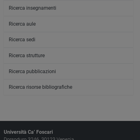
Ricerca insegnamenti
Ricerca aule
Ricerca sedi
Ricerca strutture
Ricerca pubblicazioni
Ricerca risorse bibliografiche
Università Ca’ Foscari
Dorsoduro 3246, 30123 Venezia