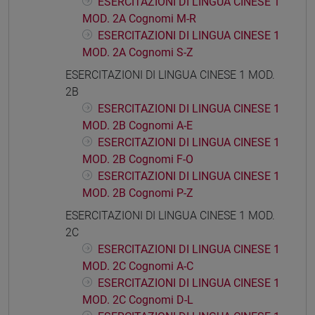
ESERCITAZIONI DI LINGUA CINESE 1
MOD. 2A Cognomi M-R
ESERCITAZIONI DI LINGUA CINESE 1
MOD. 2A Cognomi S-Z
ESERCITAZIONI DI LINGUA CINESE 1 MOD.
2B
ESERCITAZIONI DI LINGUA CINESE 1
MOD. 2B Cognomi A-E
ESERCITAZIONI DI LINGUA CINESE 1
MOD. 2B Cognomi F-O
ESERCITAZIONI DI LINGUA CINESE 1
MOD. 2B Cognomi P-Z
ESERCITAZIONI DI LINGUA CINESE 1 MOD.
2C
ESERCITAZIONI DI LINGUA CINESE 1
MOD. 2C Cognomi A-C
ESERCITAZIONI DI LINGUA CINESE 1
MOD. 2C Cognomi D-L