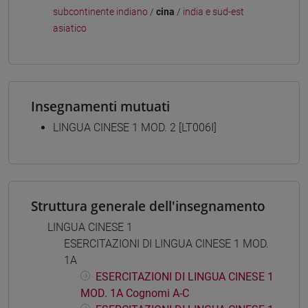
subcontinente indiano
/
cina
/
india e sud-est
asiatico
Insegnamenti mutuati
LINGUA CINESE 1 MOD. 2 [LT006I]
Struttura generale dell'insegnamento
LINGUA CINESE 1
ESERCITAZIONI DI LINGUA CINESE 1 MOD.
1A
ESERCITAZIONI DI LINGUA CINESE 1
MOD. 1A Cognomi A-C