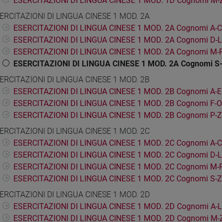
ESERCITAZIONI DI LINGUA CINESE 1 MOD. 1D Cognomi M-
ERCITAZIONI DI LINGUA CINESE 1 MOD. 2A
ESERCITAZIONI DI LINGUA CINESE 1 MOD. 2A Cognomi A-C
ESERCITAZIONI DI LINGUA CINESE 1 MOD. 2A Cognomi D-L
ESERCITAZIONI DI LINGUA CINESE 1 MOD. 2A Cognomi M-
ESERCITAZIONI DI LINGUA CINESE 1 MOD. 2A Cognomi S
ERCITAZIONI DI LINGUA CINESE 1 MOD. 2B
ESERCITAZIONI DI LINGUA CINESE 1 MOD. 2B Cognomi A-E
ESERCITAZIONI DI LINGUA CINESE 1 MOD. 2B Cognomi F-O
ESERCITAZIONI DI LINGUA CINESE 1 MOD. 2B Cognomi P-Z
ERCITAZIONI DI LINGUA CINESE 1 MOD. 2C
ESERCITAZIONI DI LINGUA CINESE 1 MOD. 2C Cognomi A-C
ESERCITAZIONI DI LINGUA CINESE 1 MOD. 2C Cognomi D-L
ESERCITAZIONI DI LINGUA CINESE 1 MOD. 2C Cognomi M-
ESERCITAZIONI DI LINGUA CINESE 1 MOD. 2C Cognomi S-Z
ERCITAZIONI DI LINGUA CINESE 1 MOD. 2D
ESERCITAZIONI DI LINGUA CINESE 1 MOD. 2D Cognomi A-L
ESERCITAZIONI DI LINGUA CINESE 1 MOD. 2D Cognomi M-