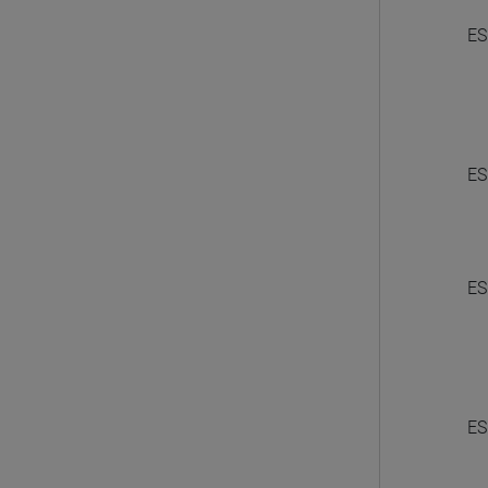
ES
ES
ES
ES