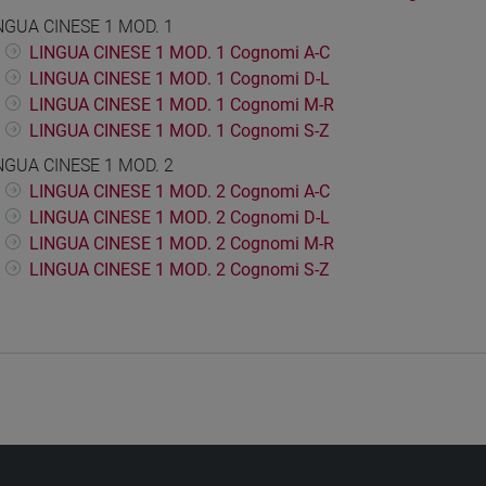
NGUA CINESE 1 MOD. 1
LINGUA CINESE 1 MOD. 1 Cognomi A-C
LINGUA CINESE 1 MOD. 1 Cognomi D-L
LINGUA CINESE 1 MOD. 1 Cognomi M-R
LINGUA CINESE 1 MOD. 1 Cognomi S-Z
NGUA CINESE 1 MOD. 2
LINGUA CINESE 1 MOD. 2 Cognomi A-C
LINGUA CINESE 1 MOD. 2 Cognomi D-L
LINGUA CINESE 1 MOD. 2 Cognomi M-R
LINGUA CINESE 1 MOD. 2 Cognomi S-Z