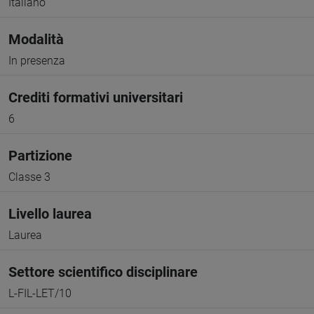
Italiano
Modalità
In presenza
Crediti formativi universitari
6
Partizione
Classe 3
Livello laurea
Laurea
Settore scientifico disciplinare
L-FIL-LET/10