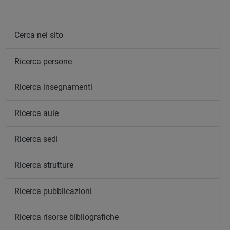
Cerca nel sito
Ricerca persone
Ricerca insegnamenti
Ricerca aule
Ricerca sedi
Ricerca strutture
Ricerca pubblicazioni
Ricerca risorse bibliografiche