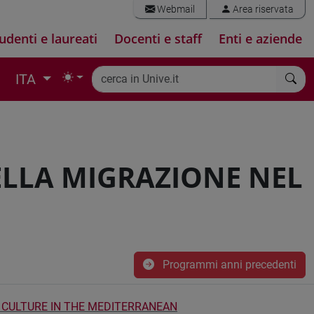
Webmail
Area riservata
udenti e laureati
Docenti e staff
Enti e aziende
ITA
ELLA MIGRAZIONE NEL
Programmi anni precedenti
 CULTURE IN THE MEDITERRANEAN