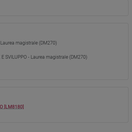
 Laurea magistrale (DM270)
 SVILUPPO - Laurea magistrale (DM270)
O [LM8180]