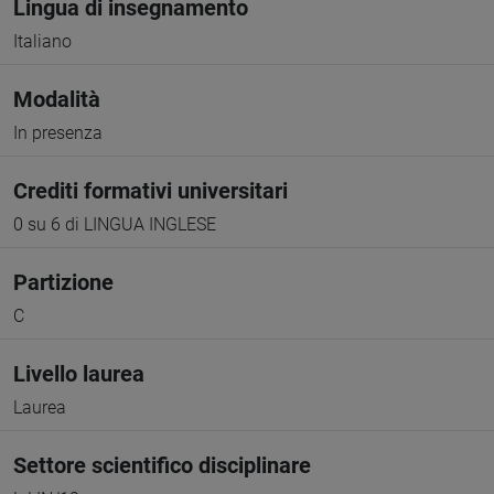
Lingua di insegnamento
Italiano
Modalità
In presenza
Crediti formativi universitari
0 su 6 di LINGUA INGLESE
Partizione
C
Livello laurea
Laurea
Settore scientifico disciplinare