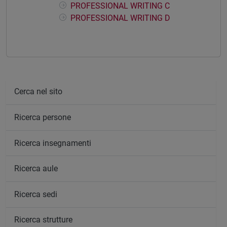
PROFESSIONAL WRITING C
PROFESSIONAL WRITING D
Cerca nel sito
Ricerca persone
Ricerca insegnamenti
Ricerca aule
Ricerca sedi
Ricerca strutture