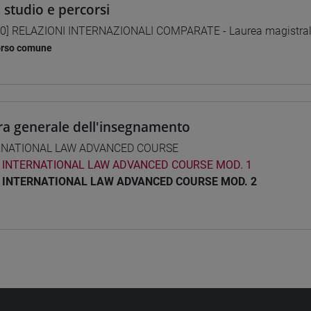
i studio e percorsi
0] RELAZIONI INTERNAZIONALI COMPARATE - Laurea magistra
orso comune
ra generale dell'insegnamento
RNATIONAL LAW ADVANCED COURSE
INTERNATIONAL LAW ADVANCED COURSE MOD. 1
INTERNATIONAL LAW ADVANCED COURSE MOD. 2