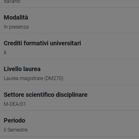
Italiano
Modalità
In presenza
Crediti formativi universitari
6
Livello laurea
Laurea magistrale (DM270)
Settore scientifico disciplinare
M-DEA/01
Periodo
II Semestre