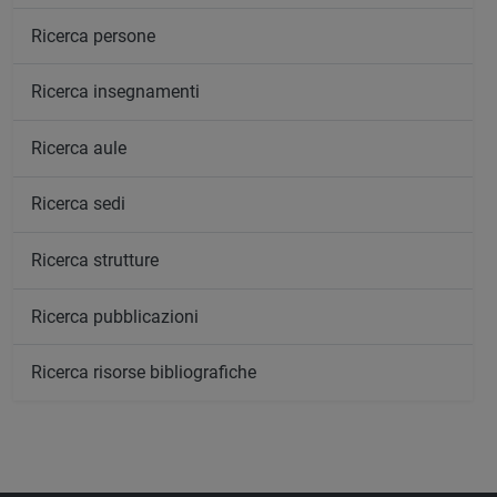
Ricerca persone
Ricerca insegnamenti
Ricerca aule
Ricerca sedi
Ricerca strutture
Ricerca pubblicazioni
Ricerca risorse bibliografiche