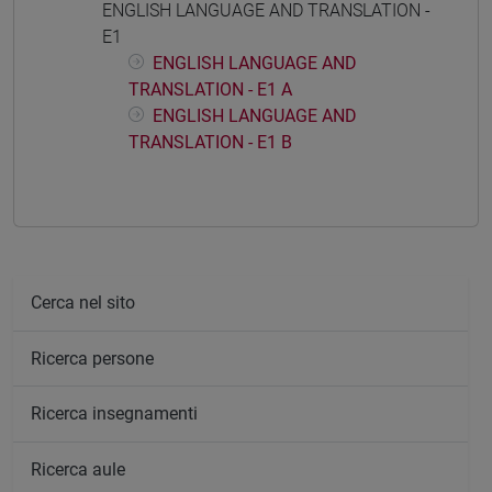
ENGLISH LANGUAGE AND TRANSLATION -
E1
ENGLISH LANGUAGE AND
TRANSLATION - E1 A
ENGLISH LANGUAGE AND
TRANSLATION - E1 B
Cerca nel sito
Ricerca persone
Ricerca insegnamenti
Ricerca aule