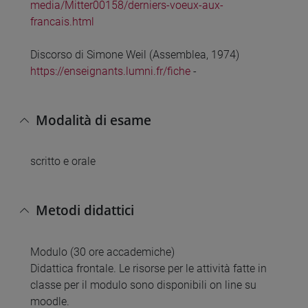
media/Mitter00158/derniers-voeux-aux-
francais.html
Discorso di Simone Weil (Assemblea, 1974)
https://enseignants.lumni.fr/fiche
-
Modalità di esame
scritto e orale
Metodi didattici
Modulo (30 ore accademiche)
Didattica frontale. Le risorse per le attività fatte in
classe per il modulo sono disponibili on line su
moodle.