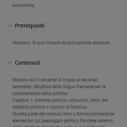
autonomia.
Prerequisiti
Nessuno. Si può iniziare da principiante assoluto.
Contenuti
Modulo con il docente di lingua al secondo
semestre : Struttura della lingua francese per la
comprensione della politica
Capitolo 1: sistema politico, istituzioni, attori del
dibattito politico + nozioni di fonetica
Questa parte del modulo mira a fornire conoscenze
elementari sul paesaggio politico francese odierno,