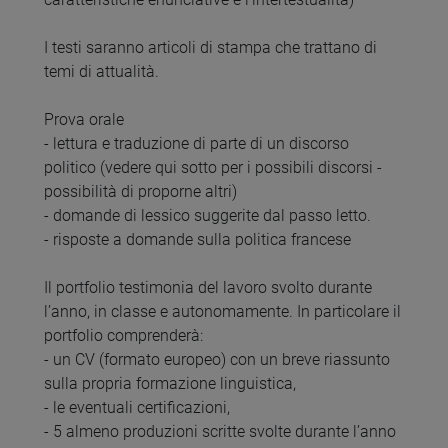
I testi saranno articoli di stampa che trattano di
temi di attualità.
Prova orale
- lettura e traduzione di parte di un discorso
politico (vedere qui sotto per i possibili discorsi -
possibilità di proporne altri)
- domande di lessico suggerite dal passo letto.
- risposte a domande sulla politica francese
Il portfolio testimonia del lavoro svolto durante
l’anno, in classe e autonomamente. In particolare il
portfolio comprenderà:
- un CV (formato europeo) con un breve riassunto
sulla propria formazione linguistica,
- le eventuali certificazioni,
- 5 almeno produzioni scritte svolte durante l’anno