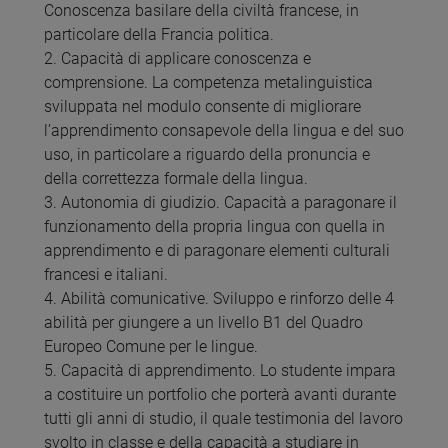
Conoscenza basilare della civiltà francese, in
particolare della Francia politica.
2. Capacità di applicare conoscenza e
comprensione. La competenza metalinguistica
sviluppata nel modulo consente di migliorare
l’apprendimento consapevole della lingua e del suo
uso, in particolare a riguardo della pronuncia e
della correttezza formale della lingua.
3. Autonomia di giudizio. Capacità a paragonare il
funzionamento della propria lingua con quella in
apprendimento e di paragonare elementi culturali
francesi e italiani.
4. Abilità comunicative. Sviluppo e rinforzo delle 4
abilità per giungere a un livello B1 del Quadro
Europeo Comune per le lingue.
5. Capacità di apprendimento. Lo studente impara
a costituire un portfolio che porterà avanti durante
tutti gli anni di studio, il quale testimonia del lavoro
svolto in classe e della capacità a studiare in