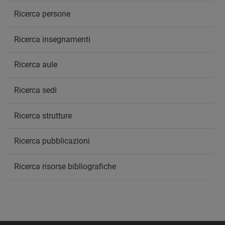
Ricerca persone
Ricerca insegnamenti
Ricerca aule
Ricerca sedi
Ricerca strutture
Ricerca pubblicazioni
Ricerca risorse bibliografiche