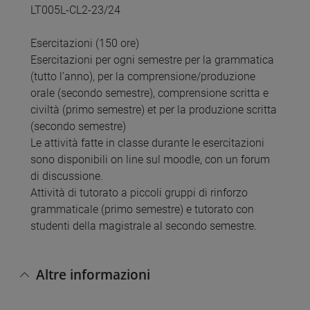
LT005L-CL2-23/24
Esercitazioni (150 ore)
Esercitazioni per ogni semestre per la grammatica
(tutto l’anno), per la comprensione/produzione
orale (secondo semestre), comprensione scritta e
civiltà (primo semestre) et per la produzione scritta
(secondo semestre)
Le attività fatte in classe durante le esercitazioni
sono disponibili on line sul moodle, con un forum
di discussione.
Attività di tutorato a piccoli gruppi di rinforzo
grammaticale (primo semestre) e tutorato con
studenti della magistrale al secondo semestre.
Altre informazioni