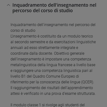
Inquadramento dell'insegnamento nel
percorso del corso di studio
Inquadramento dell'insegnamento nel percorso del
corso di studio
L’insegnamento è costituito da un modulo teorico
al secondo semestre e da esercitazioni linguistiche
annuali ad esso strettamente integrate e
coordinate dalla docente. Obiettivo generale
dell’insegnamento è impostare una competenza
metalinguistica della lingua francese a livello base
e raggiungere una competenza linguistica pari al
livello B1 del Quadro Comune Europeo di
riferimento per la conoscenza delle lingue (QCER).
Il raggiungimento dei risultati dell’apprendimento
attesi è verificato in una prova d’esame strutturata.
Il modulo classe 1 si rivolge agli studenti del