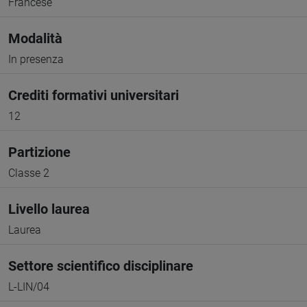
Francese
Modalità
In presenza
Crediti formativi universitari
12
Partizione
Classe 2
Livello laurea
Laurea
Settore scientifico disciplinare
L-LIN/04