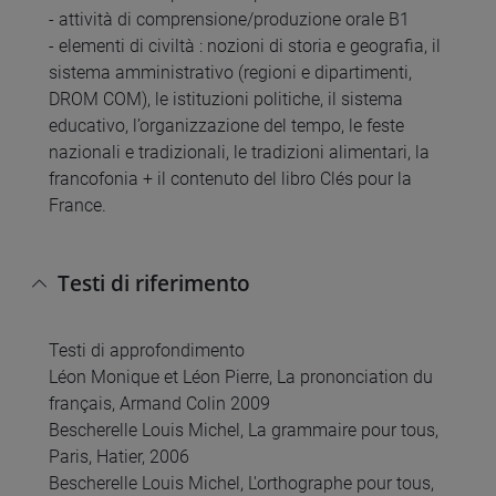
- attività di comprensione/produzione orale B1
- elementi di civiltà : nozioni di storia e geografia, il
sistema amministrativo (regioni e dipartimenti,
DROM COM), le istituzioni politiche, il sistema
educativo, l’organizzazione del tempo, le feste
nazionali e tradizionali, le tradizioni alimentari, la
francofonia + il contenuto del libro Clés pour la
France.
Testi di riferimento
Testi di approfondimento
Léon Monique et Léon Pierre, La prononciation du
français, Armand Colin 2009
Bescherelle Louis Michel, La grammaire pour tous,
Paris, Hatier, 2006
Bescherelle Louis Michel, L'orthographe pour tous,