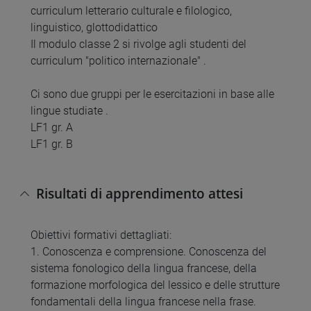
curriculum letterario culturale e filologico,
linguistico, glottodidattico
Il modulo classe 2 si rivolge agli studenti del
curriculum "politico internazionale" .
Ci sono due gruppi per le esercitazioni in base alle
lingue studiate .
LF1 gr. A
LF1 gr. B
Risultati di apprendimento attesi
Obiettivi formativi dettagliati:
1. Conoscenza e comprensione. Conoscenza del
sistema fonologico della lingua francese, della
formazione morfologica del lessico e delle strutture
fondamentali della lingua francese nella frase.