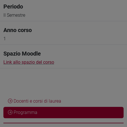
Periodo
II Semestre
Anno corso
1
Spazio Moodle
Link allo spazio del corso
Docenti e corsi di laurea
Programma