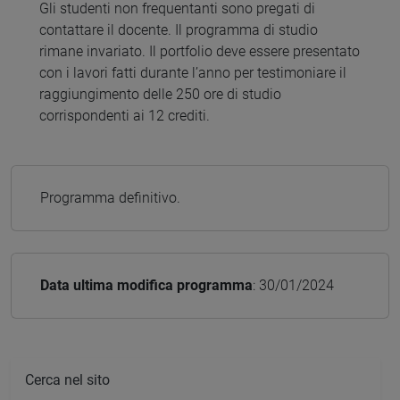
Gli studenti non frequentanti sono pregati di
contattare il docente. Il programma di studio
rimane invariato. Il portfolio deve essere presentato
con i lavori fatti durante l’anno per testimoniare il
raggiungimento delle 250 ore di studio
corrispondenti ai 12 crediti.
Programma definitivo.
Data ultima modifica programma
: 30/01/2024
Cerca nel sito