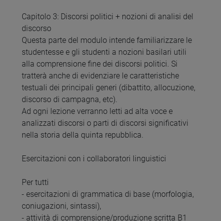
Capitolo 3: Discorsi politici + nozioni di analisi del
discorso
Questa parte del modulo intende familiarizzare le
studentesse e gli studenti a nozioni basilari utili
alla comprensione fine dei discorsi politici. Si
tratterà anche di evidenziare le caratteristiche
testuali dei principali generi (dibattito, allocuzione,
discorso di campagna, etc).
Ad ogni lezione verranno letti ad alta voce e
analizzati discorsi o parti di discorsi significativi
nella storia della quinta repubblica.
Esercitazioni con i collaboratori linguistici
Per tutti
- esercitazioni di grammatica di base (morfologia,
coniugazioni, sintassi),
- attività di comprensione/produzione scritta B1