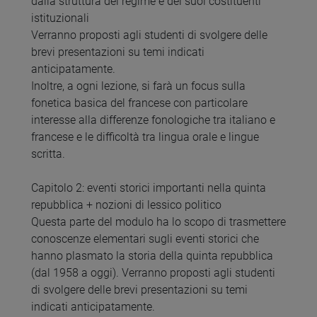
dalla struttura del regime e dei suoi costituenti
istituzionali
Verranno proposti agli studenti di svolgere delle
brevi presentazioni su temi indicati
anticipatamente.
Inoltre, a ogni lezione, si farà un focus sulla
fonetica basica del francese con particolare
interesse alla differenze fonologiche tra italiano e
francese e le difficoltà tra lingua orale e lingue
scritta.
Capitolo 2: eventi storici importanti nella quinta
repubblica + nozioni di lessico politico
Questa parte del modulo ha lo scopo di trasmettere
conoscenze elementari sugli eventi storici che
hanno plasmato la storia della quinta repubblica
(dal 1958 a oggi). Verranno proposti agli studenti
di svolgere delle brevi presentazioni su temi
indicati anticipatamente.