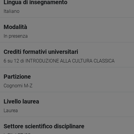
Lingua di insegnamento
Italiano
Modalità
In presenza
Crediti formativi universitari
6 su 12 di INTRODUZIONE ALLA CULTURA CLASSICA
Partizione
Cognomi M-Z
Livello laurea
Laurea
Settore scientifico disciplinare