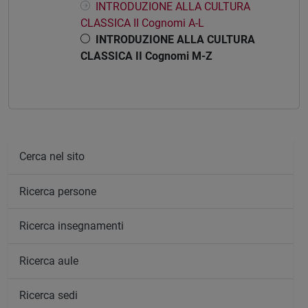
INTRODUZIONE ALLA CULTURA
CLASSICA II Cognomi A-L
INTRODUZIONE ALLA CULTURA
CLASSICA II Cognomi M-Z
Cerca nel sito
Ricerca persone
Ricerca insegnamenti
Ricerca aule
Ricerca sedi