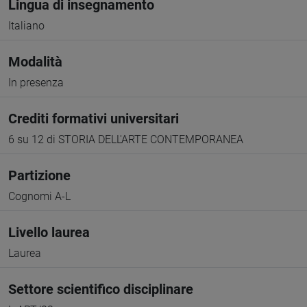
Lingua di insegnamento
Italiano
Modalità
In presenza
Crediti formativi universitari
6 su 12 di STORIA DELL'ARTE CONTEMPORANEA
Partizione
Cognomi A-L
Livello laurea
Laurea
Settore scientifico disciplinare