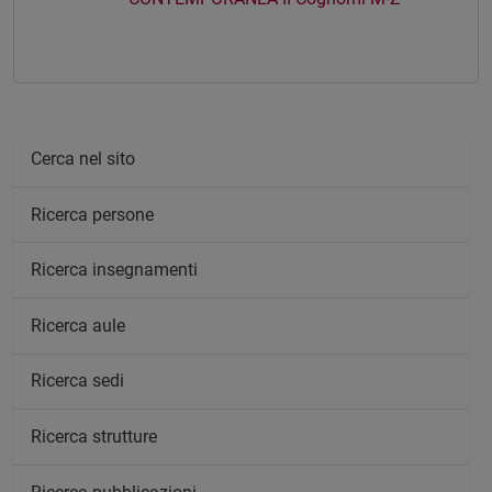
Cerca nel sito
Ricerca persone
Ricerca insegnamenti
Ricerca aule
Ricerca sedi
Ricerca strutture