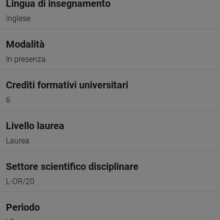
Lingua di insegnamento
Inglese
Modalità
In presenza
Crediti formativi universitari
6
Livello laurea
Laurea
Settore scientifico disciplinare
L-OR/20
Periodo