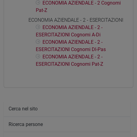
ECONOMIA AZIENDALE - 2 Cognomi
Pat-Z
ECONOMIA AZIENDALE - 2 - ESERCITAZIONI
ECONOMIA AZIENDALE - 2 -
ESERCITAZIONI Cognomi A-Di
ECONOMIA AZIENDALE - 2 -
ESERCITAZIONI Cognomi Dl-Pas
ECONOMIA AZIENDALE - 2 -
ESERCITAZIONI Cognomi Pat-Z
Cerca nel sito
Ricerca persone