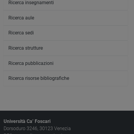
Ricerca insegnamenti
Ricerca aule
Ricerca sedi
Ricerca strutture
Ricerca pubblicazioni
Ricerca risorse bibliografiche
Università Ca’ Foscari
Dorsoduro 3246, 30123 Venezia