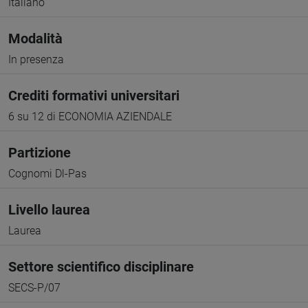
Italiano
Modalità
In presenza
Crediti formativi universitari
6 su 12 di ECONOMIA AZIENDALE
Partizione
Cognomi Dl-Pas
Livello laurea
Laurea
Settore scientifico disciplinare
SECS-P/07