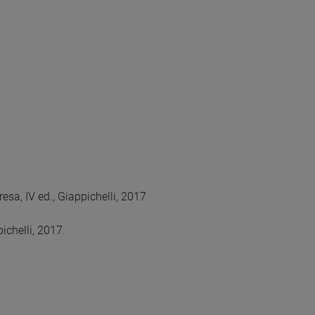
resa, IV ed., Giappichelli, 2017
pichelli, 2017.