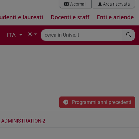
Webmail
Area riservata
udenti e laureati
Docenti e staff
Enti e aziende
ITA
Programmi anni precedenti
 ADMINISTRATION-2