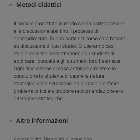
Metodi didattici
Il corso è progettato in modo che la partecipazione
e la discussione abilitino il processo di
apprendimento. Buona parte del corso sarà basato
su discussioni di casi studio. Si useranno casi
studio reali che permetteranno agli studenti di
applicare i concetti e gli strumenti loro trasmessi.
Ogni discussione di caso ambisce a mettere in
condizione lo studente di capire la natura
strategica della situazione, ad aiutarlo a definire i
problemi critici e a proporre raccomandazione e/o
alternative strategiche.
Altre informazioni
Accessibilità, Disabilità e Inclusione