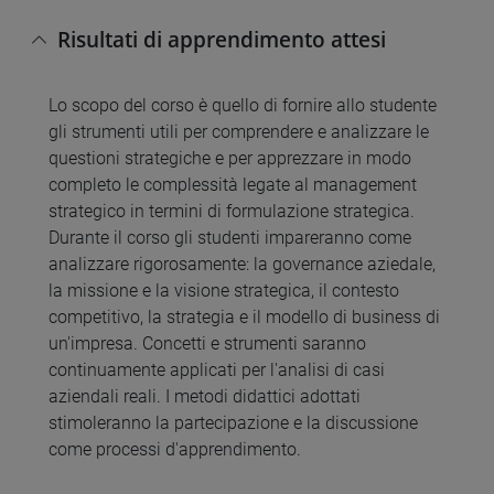
Risultati di apprendimento attesi
Lo scopo del corso è quello di fornire allo studente
gli strumenti utili per comprendere e analizzare le
questioni strategiche e per apprezzare in modo
completo le complessità legate al management
strategico in termini di formulazione strategica.
Durante il corso gli studenti impareranno come
analizzare rigorosamente: la governance aziedale,
la missione e la visione strategica, il contesto
competitivo, la strategia e il modello di business di
un'impresa. Concetti e strumenti saranno
continuamente applicati per l'analisi di casi
aziendali reali. I metodi didattici adottati
stimoleranno la partecipazione e la discussione
come processi d'apprendimento.