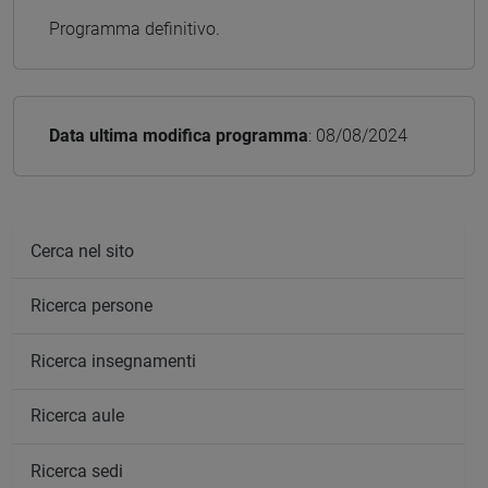
Programma definitivo.
Data ultima modifica programma
: 08/08/2024
Cerca nel sito
Ricerca persone
Ricerca insegnamenti
Ricerca aule
Ricerca sedi