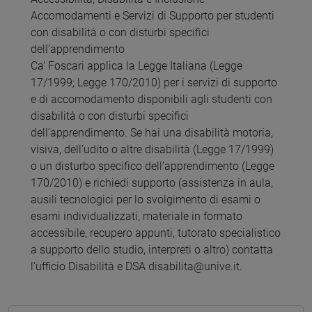
Accomodamenti e Servizi di Supporto per studenti
con disabilità o con disturbi specifici
dell’apprendimento
Ca’ Foscari applica la Legge Italiana (Legge
17/1999; Legge 170/2010) per i servizi di supporto
e di accomodamento disponibili agli studenti con
disabilità o con disturbi specifici
dell’apprendimento. Se hai una disabilità motoria,
visiva, dell’udito o altre disabilità (Legge 17/1999)
o un disturbo specifico dell’apprendimento (Legge
170/2010) e richiedi supporto (assistenza in aula,
ausili tecnologici per lo svolgimento di esami o
esami individualizzati, materiale in formato
accessibile, recupero appunti, tutorato specialistico
a supporto dello studio, interpreti o altro) contatta
l’ufficio Disabilità e DSA disabilita@unive.it.