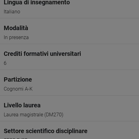
Lingua di insegnamento
Italiano
Modalità
In presenza
Crediti formativi universitari
6
Partizione
Cognomi A-K
Livello laurea
Laurea magistrale (DM270)
Settore scientifico disciplinare