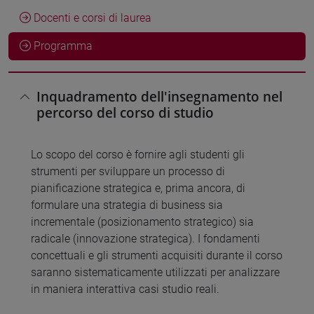
Docenti e corsi di laurea
Programma
Inquadramento dell'insegnamento nel
percorso del corso di studio
Lo scopo del corso è fornire agli studenti gli
strumenti per sviluppare un processo di
pianificazione strategica e, prima ancora, di
formulare una strategia di business sia
incrementale (posizionamento strategico) sia
radicale (innovazione strategica). I fondamenti
concettuali e gli strumenti acquisiti durante il corso
saranno sistematicamente utilizzati per analizzare
in maniera interattiva casi studio reali.