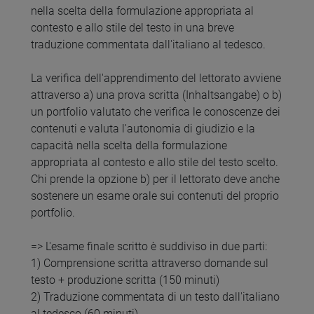
nella scelta della formulazione appropriata al
contesto e allo stile del testo in una breve
traduzione commentata dall'italiano al tedesco.
La verifica dell'apprendimento del lettorato avviene
attraverso a) una prova scritta (Inhaltsangabe) o b)
un portfolio valutato che verifica le conoscenze dei
contenuti e valuta l'autonomia di giudizio e la
capacità nella scelta della formulazione
appropriata al contesto e allo stile del testo scelto.
Chi prende la opzione b) per il lettorato deve anche
sostenere un esame orale sui contenuti del proprio
portfolio.
=> L'esame finale scritto è suddiviso in due parti:
1) Comprensione scritta attraverso domande sul
testo + produzione scritta (150 minuti)
2) Traduzione commentata di un testo dall'italiano
al tedesco (60 minuti)