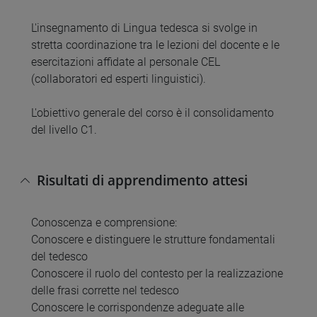
L'insegnamento di Lingua tedesca si svolge in
stretta coordinazione tra le lezioni del docente e le
esercitazioni affidate al personale CEL
(collaboratori ed esperti linguistici).
L'obiettivo generale del corso è il consolidamento
del livello C1.
Risultati di apprendimento attesi
Conoscenza e comprensione:
Conoscere e distinguere le strutture fondamentali
del tedesco
Conoscere il ruolo del contesto per la realizzazione
delle frasi corrette nel tedesco
Conoscere le corrispondenze adeguate alle