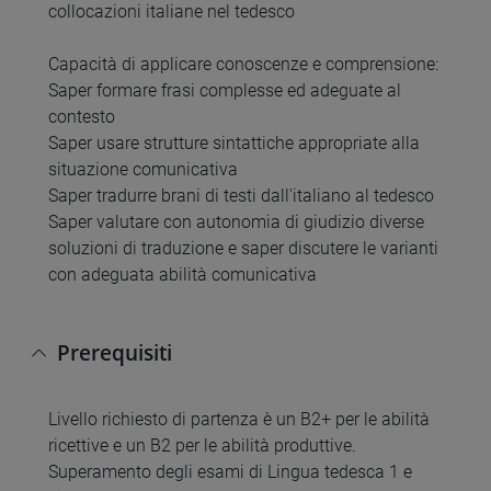
collocazioni italiane nel tedesco
Capacità di applicare conoscenze e comprensione:
Saper formare frasi complesse ed adeguate al
contesto
Saper usare strutture sintattiche appropriate alla
situazione comunicativa
Saper tradurre brani di testi dall'italiano al tedesco
Saper valutare con autonomia di giudizio diverse
soluzioni di traduzione e saper discutere le varianti
con adeguata abilità comunicativa
Prerequisiti
Livello richiesto di partenza è un B2+ per le abilità
ricettive e un B2 per le abilità produttive.
Superamento degli esami di Lingua tedesca 1 e