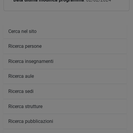
Cerca nel sito
Ricerca persone
Ricerca insegnamenti
Ricerca aule
Ricerca sedi
Ricerca strutture
Ricerca pubblicazioni