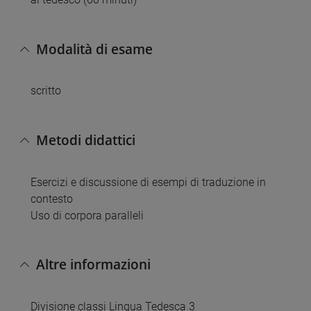
Modalità di esame
scritto
Metodi didattici
Esercizi e discussione di esempi di traduzione in
contesto
Uso di corpora paralleli
Altre informazioni
Divisione classi Lingua Tedesca 3