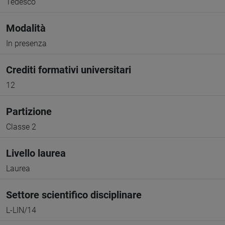
Tedesco
Modalità
In presenza
Crediti formativi universitari
12
Partizione
Classe 2
Livello laurea
Laurea
Settore scientifico disciplinare
L-LIN/14