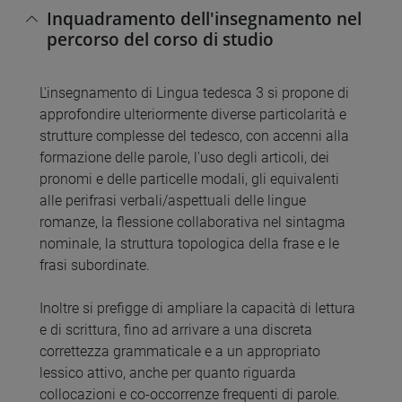
Inquadramento dell'insegnamento nel
percorso del corso di studio
L'insegnamento di Lingua tedesca 3 si propone di
approfondire ulteriormente diverse particolarità e
strutture complesse del tedesco, con accenni alla
formazione delle parole, l'uso degli articoli, dei
pronomi e delle particelle modali, gli equivalenti
alle perifrasi verbali/aspettuali delle lingue
romanze, la flessione collaborativa nel sintagma
nominale, la struttura topologica della frase e le
frasi subordinate.
Inoltre si prefigge di ampliare la capacità di lettura
e di scrittura, fino ad arrivare a una discreta
correttezza grammaticale e a un appropriato
lessico attivo, anche per quanto riguarda
collocazioni e co-occorrenze frequenti di parole.