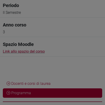
Periodo
II Semestre
Anno corso
3
Spazio Moodle
Link allo spazio del corso
Docenti e corsi di laurea
Programma