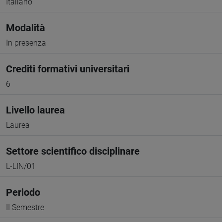
Italiano
Modalità
In presenza
Crediti formativi universitari
6
Livello laurea
Laurea
Settore scientifico disciplinare
L-LIN/01
Periodo
II Semestre