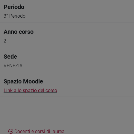
Periodo
3° Periodo
Anno corso
2
Sede
VENEZIA
Spazio Moodle
Link allo spazio del corso
Docenti e corsi di laurea