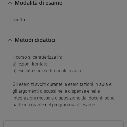
Modalità di esame
scritto
Metodi didattici
Il corso si caratterizza in:
a) lezioni frontali;
b) esercitazioni settimanali in aula
Gli esercizi svolti durante le esercitazioni in aula e
gli argomenti discussi nelle dispense e nelle
integrazioni messe a disposizione dai docenti sono
parte integrante del programma di esame.