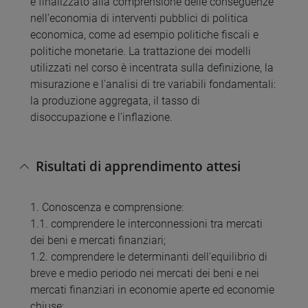
è finalizzato alla comprensione delle conseguenze
nell'economia di interventi pubblici di politica
economica, come ad esempio politiche fiscali e
politiche monetarie. La trattazione dei modelli
utilizzati nel corso è incentrata sulla definizione, la
misurazione e l'analisi di tre variabili fondamentali:
la produzione aggregata, il tasso di
disoccupazione e l’inflazione.
Risultati di apprendimento attesi
1. Conoscenza e comprensione:
1.1. comprendere le interconnessioni tra mercati
dei beni e mercati finanziari;
1.2. comprendere le determinanti dell'equilibrio di
breve e medio periodo nei mercati dei beni e nei
mercati finanziari in economie aperte ed economie
chiuse;