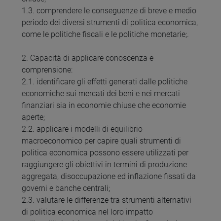
1.3. comprendere le conseguenze di breve e medio
periodo dei diversi strumenti di politica economica,
come le politiche fiscali e le politiche monetarie;.
2. Capacità di applicare conoscenza e
comprensione:
2.1. identificare gli effetti generati dalle politiche
economiche sui mercati dei beni e nei mercati
finanziari sia in economie chiuse che economie
aperte;
2.2. applicare i modelli di equilibrio
macroeconomico per capire quali strumenti di
politica economica possono essere utilizzati per
raggiungere gli obiettivi in termini di produzione
aggregata, disoccupazione ed inflazione fissati da
governi e banche centrali;
2.3. valutare le differenze tra strumenti alternativi
di politica economica nel loro impatto