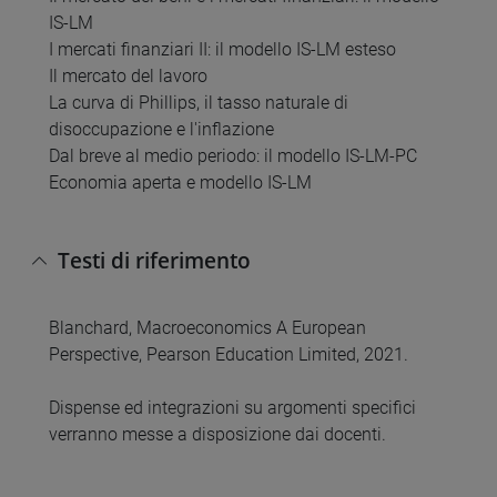
IS-LM
I mercati finanziari II: il modello IS-LM esteso
Il mercato del lavoro
La curva di Phillips, il tasso naturale di
disoccupazione e l'inflazione
Dal breve al medio periodo: il modello IS-LM-PC
Economia aperta e modello IS-LM
Testi di riferimento
Blanchard, Macroeconomics A European
Perspective, Pearson Education Limited, 2021.
Dispense ed integrazioni su argomenti specifici
verranno messe a disposizione dai docenti.