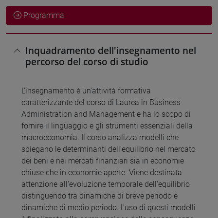
Programma
Inquadramento dell'insegnamento nel
percorso del corso di studio
L'insegnamento è un'attività formativa
caratterizzante del corso di Laurea in Business
Administration and Management e ha lo scopo di
fornire il linguaggio e gli strumenti essenziali della
macroeconomia. Il corso analizza modelli che
spiegano le determinanti dell'equilibrio nel mercato
dei beni e nei mercati finanziari sia in economie
chiuse che in economie aperte. Viene destinata
attenzione all'evoluzione temporale dell'equilibrio
distinguendo tra dinamiche di breve periodo e
dinamiche di medio periodo. L'uso di questi modelli