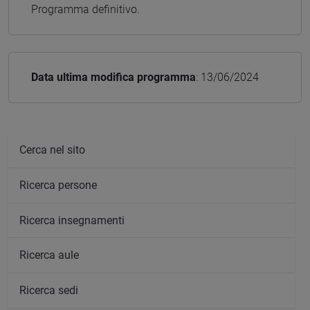
Programma definitivo.
Data ultima modifica programma
: 13/06/2024
Cerca nel sito
Ricerca persone
Ricerca insegnamenti
Ricerca aule
Ricerca sedi