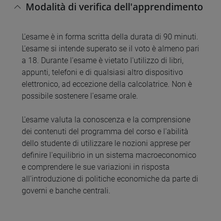
Modalità di verifica dell'apprendimento
L'esame è in forma scritta della durata di 90 minuti.
L'esame si intende superato se il voto è almeno pari
a 18. Durante l'esame è vietato l'utilizzo di libri,
appunti, telefoni e di qualsiasi altro dispositivo
elettronico, ad eccezione della calcolatrice. Non è
possibile sostenere l'esame orale.
L'esame valuta la conoscenza e la comprensione
dei contenuti del programma del corso e l'abilità
dello studente di utilizzare le nozioni apprese per
definire l'equilibrio in un sistema macroeconomico
e comprendere le sue variazioni in risposta
all'introduzione di politiche economiche da parte di
governi e banche centrali.