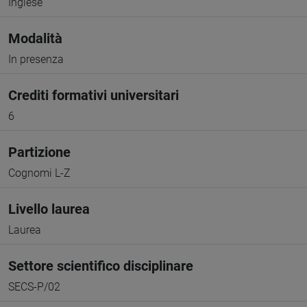
Inglese
Modalità
In presenza
Crediti formativi universitari
6
Partizione
Cognomi L-Z
Livello laurea
Laurea
Settore scientifico disciplinare
SECS-P/02