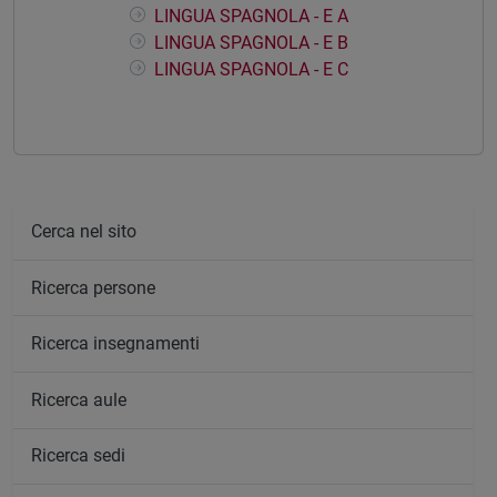
LINGUA SPAGNOLA - E A
LINGUA SPAGNOLA - E B
LINGUA SPAGNOLA - E C
Cerca nel sito
Ricerca persone
Ricerca insegnamenti
Ricerca aule
Ricerca sedi