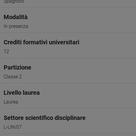
Spagnolo
Modalità
In presenza
Crediti formativi universitari
12
Partizione
Classe 2
Livello laurea
Laurea
Settore scientifico disciplinare
L-LIN/07