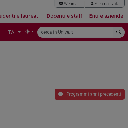
Webmail
Area riservata
udenti e laureati
Docenti e staff
Enti e aziende
ITA
Programmi anni precedenti