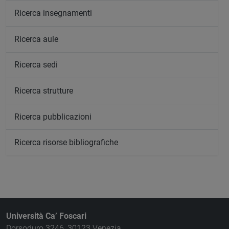
Ricerca insegnamenti
Ricerca aule
Ricerca sedi
Ricerca strutture
Ricerca pubblicazioni
Ricerca risorse bibliografiche
Università Ca’ Foscari
Dorsoduro 3246, 30123 Venezia