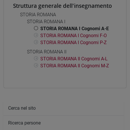
Struttura generale dell'insegnamento
STORIA ROMANA
STORIA ROMANA I
STORIA ROMANA I Cognomi A-E
STORIA ROMANA I Cognomi F-O
STORIA ROMANA I Cognomi P-Z
STORIA ROMANA II
STORIA ROMANA II Cognomi A-L
STORIA ROMANA II Cognomi M-Z
Cerca nel sito
Ricerca persone