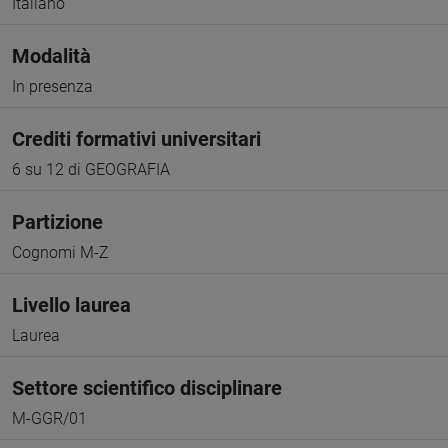
Italiano
Modalità
In presenza
Crediti formativi universitari
6 su 12 di GEOGRAFIA
Partizione
Cognomi M-Z
Livello laurea
Laurea
Settore scientifico disciplinare
M-GGR/01