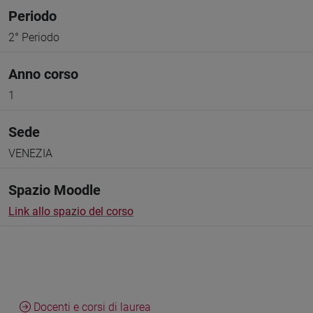
Periodo
2° Periodo
Anno corso
1
Sede
VENEZIA
Spazio Moodle
Link allo spazio del corso
Docenti e corsi di laurea