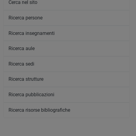
Cerca nel sito
Ricerca persone
Ricerca insegnamenti
Ricerca aule
Ricerca sedi
Ricerca strutture
Ricerca pubblicazioni
Ricerca risorse bibliografiche