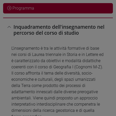
Programma
Inquadramento dell'insegnamento nel
percorso del corso di studio
L’insegnamento è tra le attività formative di base
nei corsi di Laurea triennale in Storia e in Lettere ed
è caratterizzato da obiettivi e modalità didattiche
coerenti con il corso di Geografia I (Cognomi M-Z).
Il corso affronta il tema delle diversità, socio-
economiche e culturali, degli spazi umanizzati
della Terra come prodotto dei processi di
adattamento innescati dalle diverse prerogative
ambientali. Viene quindi proposto un approccio
interpretativo interdisciplinare che compenetra le
dimensioni della ricerca geostorica e di quella