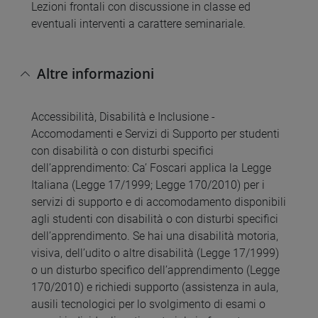
Lezioni frontali con discussione in classe ed
eventuali interventi a carattere seminariale.
Altre informazioni
Accessibilità, Disabilità e Inclusione -
Accomodamenti e Servizi di Supporto per studenti
con disabilità o con disturbi specifici
dell’apprendimento: Ca’ Foscari applica la Legge
Italiana (Legge 17/1999; Legge 170/2010) per i
servizi di supporto e di accomodamento disponibili
agli studenti con disabilità o con disturbi specifici
dell’apprendimento. Se hai una disabilità motoria,
visiva, dell’udito o altre disabilità (Legge 17/1999)
o un disturbo specifico dell’apprendimento (Legge
170/2010) e richiedi supporto (assistenza in aula,
ausili tecnologici per lo svolgimento di esami o