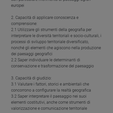
europei
2. Capacità di applicare conoscenza e
comprensione:
2.1 Utilizzare gli strumenti della geografia per
interpretare le diversità territoriali e socio-culturali, i
processi di sviluppo territoriale diversificato,
nonché gli elementi che agiscono nella produzione
dei paesaggi geografici
2.2 Saper individuare le determinanti di
conservazione e trasformazione del paesaggio
3. Capacità di giudizio:
3.1 Valutare i fattori, storici e ambientali che
concorrono a configurare la realtà geografica
3.2 Saper interpretare il paesaggio nei suoi
elementi costitutivi, anche come strumenti di
valorizzazione e comunicazione territoriale