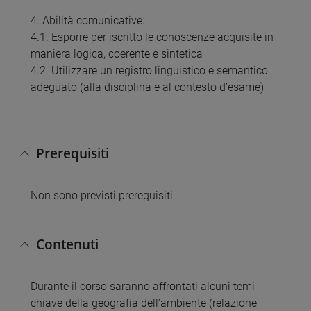
4. Abilità comunicative:
4.1. Esporre per iscritto le conoscenze acquisite in
maniera logica, coerente e sintetica
4.2. Utilizzare un registro linguistico e semantico
adeguato (alla disciplina e al contesto d’esame)
Prerequisiti
Non sono previsti prerequisiti
Contenuti
Durante il corso saranno affrontati alcuni temi
chiave della geografia dell’ambiente (relazione