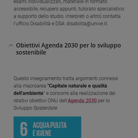
esami individualizzati, materiale in formato
accessibile, recupero appunti, tutorato specialistico
a supporto dello studio, interpreti o altro) contatta
l’ufficio Disabilità e DSA: disabilita@unive.it.
Obiettivi Agenda 2030 per lo sviluppo
sostenibile
Questo insegnamento tratta argomenti connessi
alla macroarea
"Capitale naturale e qualità
dell'ambiente
" e concorre alla realizzazione dei
relativi obiettivi ONU dell'
Agenda 2030
per lo
Sviluppo Sostenibile