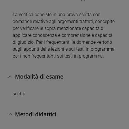
La verifica consiste in una prova scritta con
domande relative agli argomenti trattati, concepite
per verificare le sopra menzionate capacità di
applicare conoscenza e comprensione e capacità
di giudizio. Per i frequentanti le domande vertono
sugli appunti delle lezioni e sui testi in programma;
per i non frequentanti sui testi in programma.
Modalità di esame
scritto
Metodi didattici