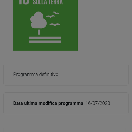
Programma definitivo.
Data ultima modifica programma
: 16/07/2023