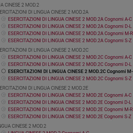
A CINESE 2 MOD.2
ERCITAZIONI DI LINGUA CINESE 2 MOD.2A
ESERCITAZIONI DI LINGUA CINESE 2 MOD.2A Cognomi A-C
ESERCITAZIONI DI LINGUA CINESE 2 MOD.2A Cognomi D-L
ESERCITAZIONI DI LINGUA CINESE 2 MOD.2A Cognomi M-R
ESERCITAZIONI DI LINGUA CINESE 2 MOD.2A Cognomi S-Z
ERCITAZIONI DI LINGUA CINESE 2 MOD.2C
ESERCITAZIONI DI LINGUA CINESE 2 MOD.2C Cognomi A-C
ESERCITAZIONI DI LINGUA CINESE 2 MOD.2C Cognomi D-L
ESERCITAZIONI DI LINGUA CINESE 2 MOD.2C Cognomi M
ESERCITAZIONI DI LINGUA CINESE 2 MOD.2C Cognomi S-Z
ERCITAZIONI DI LINGUA CINESE 2 MOD.2E
ESERCITAZIONI DI LINGUA CINESE 2 MOD.2E Cognomi A-C
ESERCITAZIONI DI LINGUA CINESE 2 MOD.2E Cognomi D-L
ESERCITAZIONI DI LINGUA CINESE 2 MOD.2E Cognomi M-R
ESERCITAZIONI DI LINGUA CINESE 2 MOD.2E Cognomi S-Z
NGUA CINESE 2 MOD.2