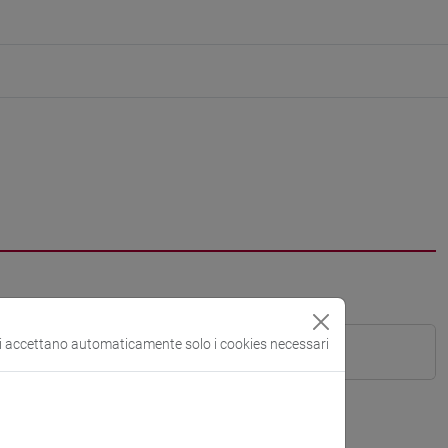
si accettano automaticamente solo i cookies necessari