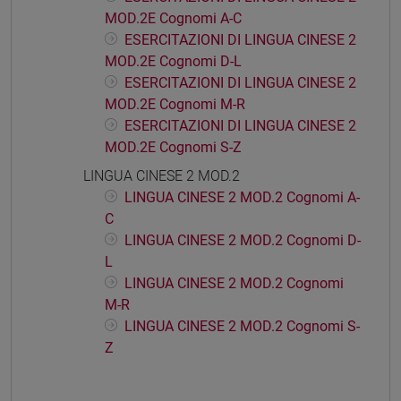
MOD.2E Cognomi A-C
ESERCITAZIONI DI LINGUA CINESE 2
MOD.2E Cognomi D-L
ESERCITAZIONI DI LINGUA CINESE 2
MOD.2E Cognomi M-R
ESERCITAZIONI DI LINGUA CINESE 2
MOD.2E Cognomi S-Z
LINGUA CINESE 2 MOD.2
LINGUA CINESE 2 MOD.2 Cognomi A-
C
LINGUA CINESE 2 MOD.2 Cognomi D-
L
LINGUA CINESE 2 MOD.2 Cognomi
M-R
LINGUA CINESE 2 MOD.2 Cognomi S-
Z