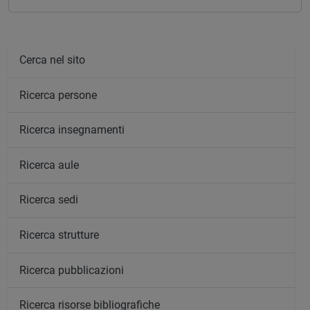
Cerca nel sito
Ricerca persone
Ricerca insegnamenti
Ricerca aule
Ricerca sedi
Ricerca strutture
Ricerca pubblicazioni
Ricerca risorse bibliografiche