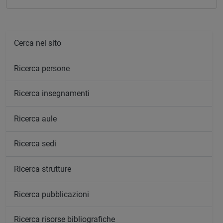
Cerca nel sito
Ricerca persone
Ricerca insegnamenti
Ricerca aule
Ricerca sedi
Ricerca strutture
Ricerca pubblicazioni
Ricerca risorse bibliografiche