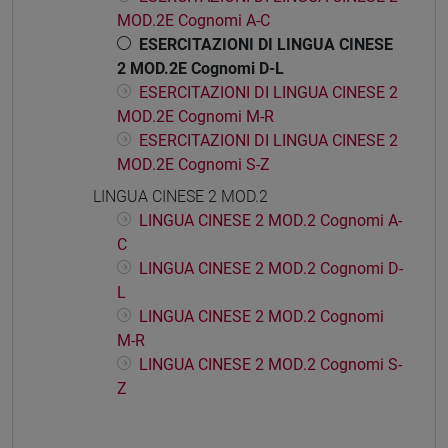
MOD.2E Cognomi A-C
ESERCITAZIONI DI LINGUA CINESE
2 MOD.2E Cognomi D-L
ESERCITAZIONI DI LINGUA CINESE 2
MOD.2E Cognomi M-R
ESERCITAZIONI DI LINGUA CINESE 2
MOD.2E Cognomi S-Z
LINGUA CINESE 2 MOD.2
LINGUA CINESE 2 MOD.2 Cognomi A-
C
LINGUA CINESE 2 MOD.2 Cognomi D-
L
LINGUA CINESE 2 MOD.2 Cognomi
M-R
LINGUA CINESE 2 MOD.2 Cognomi S-
Z