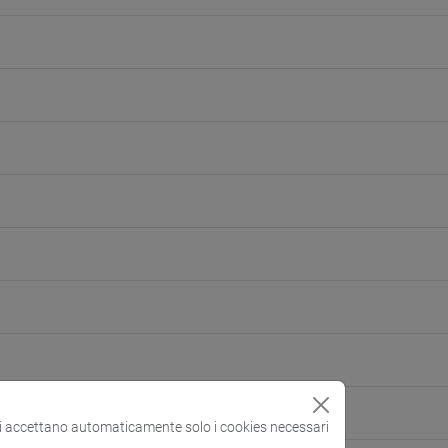
si accettano automaticamente solo i cookies necessari