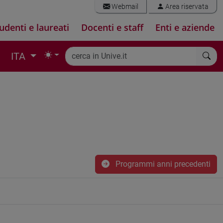
Webmail
Area riservata
udenti e laureati
Docenti e staff
Enti e aziende
ITA
Programmi anni precedenti