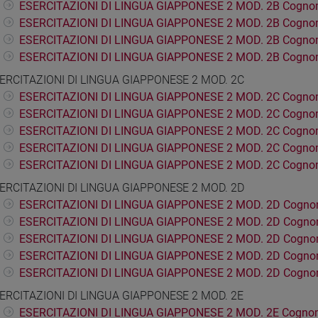
ESERCITAZIONI DI LINGUA GIAPPONESE 2 MOD. 2B Cognom
ESERCITAZIONI DI LINGUA GIAPPONESE 2 MOD. 2B Cognom
ESERCITAZIONI DI LINGUA GIAPPONESE 2 MOD. 2B Cogno
ESERCITAZIONI DI LINGUA GIAPPONESE 2 MOD. 2B Cogno
ERCITAZIONI DI LINGUA GIAPPONESE 2 MOD. 2C
ESERCITAZIONI DI LINGUA GIAPPONESE 2 MOD. 2C Cogno
ESERCITAZIONI DI LINGUA GIAPPONESE 2 MOD. 2C Cognom
ESERCITAZIONI DI LINGUA GIAPPONESE 2 MOD. 2C Cognom
ESERCITAZIONI DI LINGUA GIAPPONESE 2 MOD. 2C Cogno
ESERCITAZIONI DI LINGUA GIAPPONESE 2 MOD. 2C Cogno
ERCITAZIONI DI LINGUA GIAPPONESE 2 MOD. 2D
ESERCITAZIONI DI LINGUA GIAPPONESE 2 MOD. 2D Cogno
ESERCITAZIONI DI LINGUA GIAPPONESE 2 MOD. 2D Cogno
ESERCITAZIONI DI LINGUA GIAPPONESE 2 MOD. 2D Cognom
ESERCITAZIONI DI LINGUA GIAPPONESE 2 MOD. 2D Cogno
ESERCITAZIONI DI LINGUA GIAPPONESE 2 MOD. 2D Cogno
ERCITAZIONI DI LINGUA GIAPPONESE 2 MOD. 2E
ESERCITAZIONI DI LINGUA GIAPPONESE 2 MOD. 2E Cognom