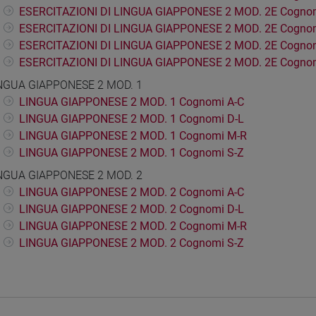
ESERCITAZIONI DI LINGUA GIAPPONESE 2 MOD. 2E Cognom
ESERCITAZIONI DI LINGUA GIAPPONESE 2 MOD. 2E Cognom
ESERCITAZIONI DI LINGUA GIAPPONESE 2 MOD. 2E Cogno
ESERCITAZIONI DI LINGUA GIAPPONESE 2 MOD. 2E Cogno
NGUA GIAPPONESE 2 MOD. 1
LINGUA GIAPPONESE 2 MOD. 1 Cognomi A-C
LINGUA GIAPPONESE 2 MOD. 1 Cognomi D-L
LINGUA GIAPPONESE 2 MOD. 1 Cognomi M-R
LINGUA GIAPPONESE 2 MOD. 1 Cognomi S-Z
NGUA GIAPPONESE 2 MOD. 2
LINGUA GIAPPONESE 2 MOD. 2 Cognomi A-C
LINGUA GIAPPONESE 2 MOD. 2 Cognomi D-L
LINGUA GIAPPONESE 2 MOD. 2 Cognomi M-R
LINGUA GIAPPONESE 2 MOD. 2 Cognomi S-Z