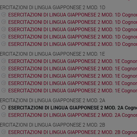
ERCITAZIONI DI LINGUA GIAPPONESE 2 MOD. 1D
ESERCITAZIONI DI LINGUA GIAPPONESE 2 MOD. 1D Cogno
ESERCITAZIONI DI LINGUA GIAPPONESE 2 MOD. 1D Cogno
ESERCITAZIONI DI LINGUA GIAPPONESE 2 MOD. 1D Cognom
ESERCITAZIONI DI LINGUA GIAPPONESE 2 MOD. 1D Cogno
ESERCITAZIONI DI LINGUA GIAPPONESE 2 MOD. 1D Cogno
ERCITAZIONI DI LINGUA GIAPPONESE 2 MOD. 1E
ESERCITAZIONI DI LINGUA GIAPPONESE 2 MOD. 1E Cognom
ESERCITAZIONI DI LINGUA GIAPPONESE 2 MOD. 1E Cognom
ESERCITAZIONI DI LINGUA GIAPPONESE 2 MOD. 1E Cognom
ESERCITAZIONI DI LINGUA GIAPPONESE 2 MOD. 1E Cogno
ESERCITAZIONI DI LINGUA GIAPPONESE 2 MOD. 1E Cogno
ERCITAZIONI DI LINGUA GIAPPONESE 2 MOD. 2A
ESERCITAZIONI DI LINGUA GIAPPONESE 2 MOD. 2A Cogn
ESERCITAZIONI DI LINGUA GIAPPONESE 2 MOD. 2A Cogno
ERCITAZIONI DI LINGUA GIAPPONESE 2 MOD. 2B
ESERCITAZIONI DI LINGUA GIAPPONESE 2 MOD. 2B Cogno