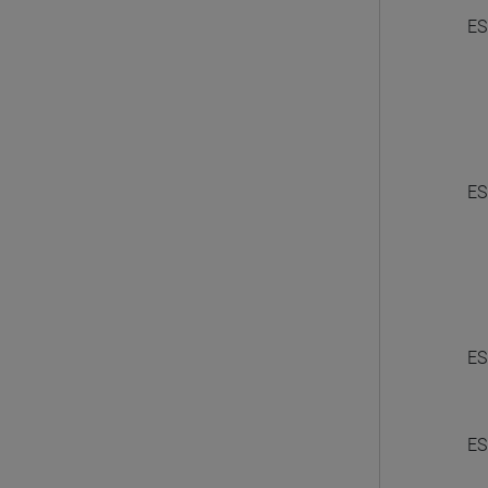
ES
ES
ES
ES