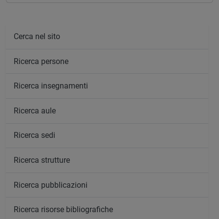
Cerca nel sito
Ricerca persone
Ricerca insegnamenti
Ricerca aule
Ricerca sedi
Ricerca strutture
Ricerca pubblicazioni
Ricerca risorse bibliografiche