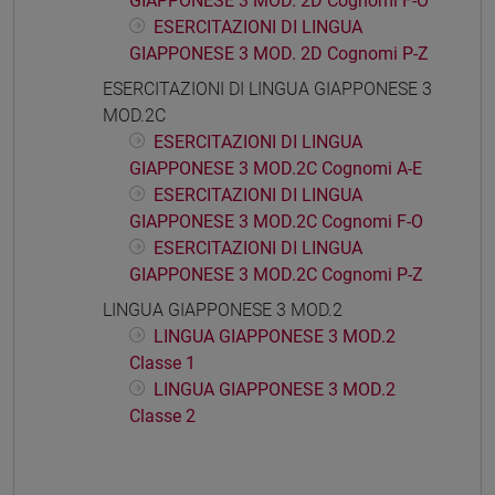
GIAPPONESE 3 MOD. 2D Cognomi F-O
ESERCITAZIONI DI LINGUA
GIAPPONESE 3 MOD. 2D Cognomi P-Z
ESERCITAZIONI DI LINGUA GIAPPONESE 3
MOD.2C
ESERCITAZIONI DI LINGUA
GIAPPONESE 3 MOD.2C Cognomi A-E
ESERCITAZIONI DI LINGUA
GIAPPONESE 3 MOD.2C Cognomi F-O
ESERCITAZIONI DI LINGUA
GIAPPONESE 3 MOD.2C Cognomi P-Z
LINGUA GIAPPONESE 3 MOD.2
LINGUA GIAPPONESE 3 MOD.2
Classe 1
LINGUA GIAPPONESE 3 MOD.2
Classe 2