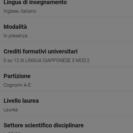
Lingua di insegnamento
Inglese, italiano
Modalità
In presenza
Crediti formativi universitari
0 su 12 di LINGUA GIAPPONESE 3 MOD.2
Partizione
Cognomi A-E
Livello laurea
Laurea
Settore scientifico disciplinare