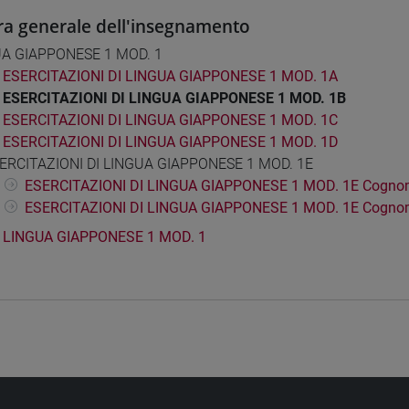
ra generale dell'insegnamento
A GIAPPONESE 1 MOD. 1
ESERCITAZIONI DI LINGUA GIAPPONESE 1 MOD. 1A
ESERCITAZIONI DI LINGUA GIAPPONESE 1 MOD. 1B
ESERCITAZIONI DI LINGUA GIAPPONESE 1 MOD. 1C
ESERCITAZIONI DI LINGUA GIAPPONESE 1 MOD. 1D
ERCITAZIONI DI LINGUA GIAPPONESE 1 MOD. 1E
ESERCITAZIONI DI LINGUA GIAPPONESE 1 MOD. 1E Cognom
ESERCITAZIONI DI LINGUA GIAPPONESE 1 MOD. 1E Cogno
LINGUA GIAPPONESE 1 MOD. 1