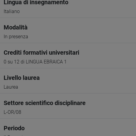
Lingua di insegnamento
Italiano
Modalità
In presenza
Crediti formativi universitari
0 su 12 di LINGUA EBRAICA 1
Livello laurea
Laurea
Settore scientifico disciplinare
L-OR/08
Periodo