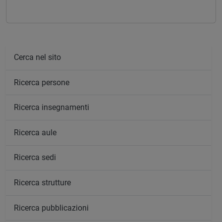
Cerca nel sito
Ricerca persone
Ricerca insegnamenti
Ricerca aule
Ricerca sedi
Ricerca strutture
Ricerca pubblicazioni