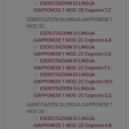
ESERCITAZIONI DI LINGUA
GIAPPONESE 1 MOD. 2B Cognomi T-Z
ESERCITAZIONI DI LINGUA GIAPPONESE 1
MOD. 2C
ESERCITAZIONI DI LINGUA
GIAPPONESE 1 MOD. 2C Cognomi A-B
ESERCITAZIONI DI LINGUA
GIAPPONESE 1 MOD. 2C Cognomi C-E
ESERCITAZIONI DI LINGUA
GIAPPONESE 1 MOD. 2C Cognomi F-L
ESERCITAZIONI DI LINGUA
GIAPPONESE 1 MOD. 2C Cognomi M-P
ESERCITAZIONI DI LINGUA
GIAPPONESE 1 MOD. 2C Cognomi Q-Z
ESERCITAZIONI DI LINGUA GIAPPONESE 1
MOD. 2D
ESERCITAZIONI DI LINGUA
GIAPPONESE 1 MOD. 2D Cognomi A-B