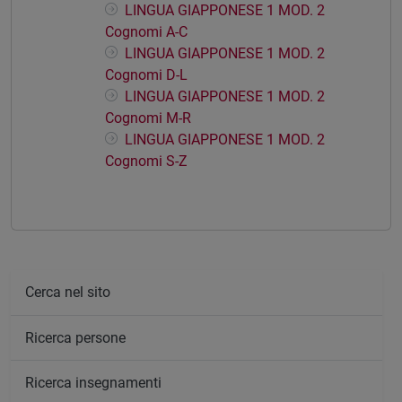
LINGUA GIAPPONESE 1 MOD. 2
Cognomi A-C
LINGUA GIAPPONESE 1 MOD. 2
Cognomi D-L
LINGUA GIAPPONESE 1 MOD. 2
Cognomi M-R
LINGUA GIAPPONESE 1 MOD. 2
Cognomi S-Z
Cerca nel sito
Ricerca persone
Ricerca insegnamenti