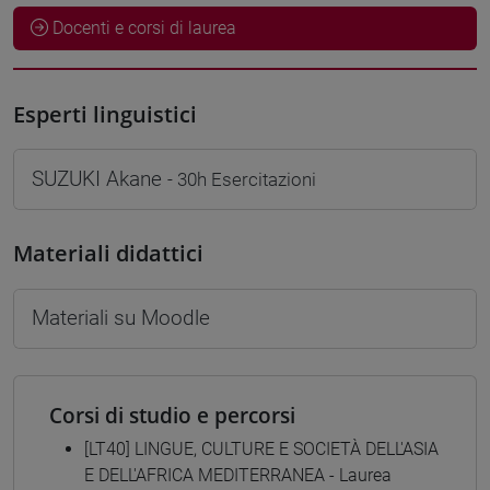
Docenti e corsi di laurea
Esperti linguistici
SUZUKI Akane
- 30h Esercitazioni
Materiali didattici
Materiali su Moodle
Corsi di studio e percorsi
[LT40] LINGUE, CULTURE E SOCIETÀ DELL'ASIA
E DELL'AFRICA MEDITERRANEA - Laurea