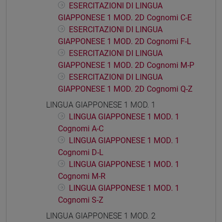
ESERCITAZIONI DI LINGUA
GIAPPONESE 1 MOD. 2D Cognomi C-E
ESERCITAZIONI DI LINGUA
GIAPPONESE 1 MOD. 2D Cognomi F-L
ESERCITAZIONI DI LINGUA
GIAPPONESE 1 MOD. 2D Cognomi M-P
ESERCITAZIONI DI LINGUA
GIAPPONESE 1 MOD. 2D Cognomi Q-Z
LINGUA GIAPPONESE 1 MOD. 1
LINGUA GIAPPONESE 1 MOD. 1
Cognomi A-C
LINGUA GIAPPONESE 1 MOD. 1
Cognomi D-L
LINGUA GIAPPONESE 1 MOD. 1
Cognomi M-R
LINGUA GIAPPONESE 1 MOD. 1
Cognomi S-Z
LINGUA GIAPPONESE 1 MOD. 2