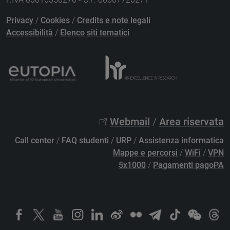
Privacy
/
Cookies
/
Credits e note legali
Accessibilità
/
Elenco siti tematici
Webmail
/
Area riservata
Call center
/
FAQ studenti
/
URP
/
Assistenza informatica
Mappe e percorsi
/
WiFi
/
VPN
5x1000
/
Pagamenti pagoPA