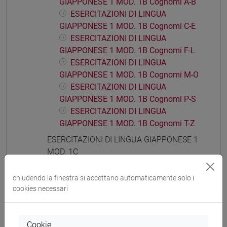
GIAPPONESE 1 MOD. 1B Cognomi A-B
ESERCITAZIONI DI LINGUA
GIAPPONESE 1 MOD. 1B Cognomi C-E
ESERCITAZIONI DI LINGUA
GIAPPONESE 1 MOD. 1B Cognomi F-L
ESERCITAZIONI DI LINGUA
GIAPPONESE 1 MOD. 1B Cognomi M-O
ESERCITAZIONI DI LINGUA
GIAPPONESE 1 MOD. 1B Cognomi P-S
ESERCITAZIONI DI LINGUA
GIAPPONESE 1 MOD. 1B Cognomi T-Z
ESERCITAZIONI DI LINGUA GIAPPONESE 1
MOD. 1C
ESERCITAZIONI DI LINGUA
GIAPPONESE 1 MOD. 1C Cognomi A-B
chiudendo la finestra si accettano automaticamente solo i
ESERCITAZIONI DI LINGUA
cookies necessari
GIAPPONESE 1 MOD. 1C Cognomi C-E
ESERCITAZIONI DI LINGUA
Cookie
GIAPPONESE 1 MOD. 1C Cognomi F-L