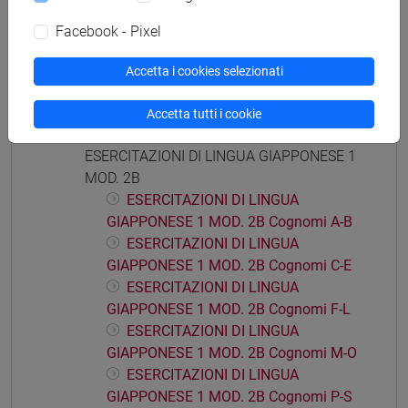
ESERCITAZIONI DI LINGUA
Facebook - Pixel
GIAPPONESE 1 MOD. 2A Cognomi A-E
ESERCITAZIONI DI LINGUA
Accetta i cookies selezionati
GIAPPONESE 1 MOD. 2A Cognomi F-O
ESERCITAZIONI DI LINGUA
Accetta tutti i cookie
GIAPPONESE 1 MOD. 2A Cognomi P-Z
ESERCITAZIONI DI LINGUA GIAPPONESE 1
MOD. 2B
ESERCITAZIONI DI LINGUA
GIAPPONESE 1 MOD. 2B Cognomi A-B
ESERCITAZIONI DI LINGUA
GIAPPONESE 1 MOD. 2B Cognomi C-E
ESERCITAZIONI DI LINGUA
GIAPPONESE 1 MOD. 2B Cognomi F-L
ESERCITAZIONI DI LINGUA
GIAPPONESE 1 MOD. 2B Cognomi M-O
ESERCITAZIONI DI LINGUA
GIAPPONESE 1 MOD. 2B Cognomi P-S