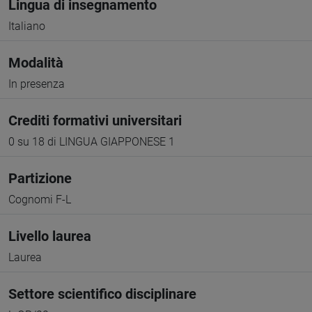
Lingua di insegnamento
Italiano
Modalità
In presenza
Crediti formativi universitari
0 su 18 di LINGUA GIAPPONESE 1
Partizione
Cognomi F-L
Livello laurea
Laurea
Settore scientifico disciplinare