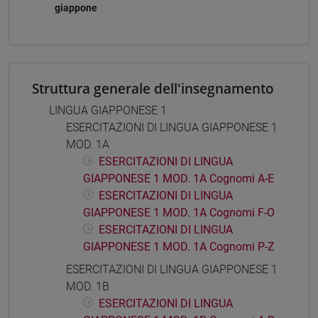
giappone
Struttura generale dell'insegnamento
LINGUA GIAPPONESE 1
ESERCITAZIONI DI LINGUA GIAPPONESE 1
MOD. 1A
ESERCITAZIONI DI LINGUA
GIAPPONESE 1 MOD. 1A Cognomi A-E
ESERCITAZIONI DI LINGUA
GIAPPONESE 1 MOD. 1A Cognomi F-O
ESERCITAZIONI DI LINGUA
GIAPPONESE 1 MOD. 1A Cognomi P-Z
ESERCITAZIONI DI LINGUA GIAPPONESE 1
MOD. 1B
ESERCITAZIONI DI LINGUA