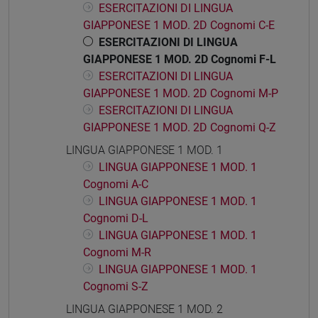
ESERCITAZIONI DI LINGUA
GIAPPONESE 1 MOD. 2D Cognomi C-E
ESERCITAZIONI DI LINGUA
GIAPPONESE 1 MOD. 2D Cognomi F-L
ESERCITAZIONI DI LINGUA
GIAPPONESE 1 MOD. 2D Cognomi M-P
ESERCITAZIONI DI LINGUA
GIAPPONESE 1 MOD. 2D Cognomi Q-Z
LINGUA GIAPPONESE 1 MOD. 1
LINGUA GIAPPONESE 1 MOD. 1
Cognomi A-C
LINGUA GIAPPONESE 1 MOD. 1
Cognomi D-L
LINGUA GIAPPONESE 1 MOD. 1
Cognomi M-R
LINGUA GIAPPONESE 1 MOD. 1
Cognomi S-Z
LINGUA GIAPPONESE 1 MOD. 2