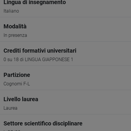
Lingua di insegnamento
Italiano
Modalità
In presenza
Crediti formativi universitari
0 su 18 di LINGUA GIAPPONESE 1
Partizione
Cognomi F-L
Livello laurea
Laurea
Settore scientifico disciplinare