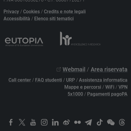
Privacy
/
Cookies
/
Credits e note legali
Accessibilità
/
Elenco siti tematici
Webmail
/
Area riservata
Call center
/
FAQ studenti
/
URP
/
Assistenza informatica
Mappe e percorsi
/
WiFi
/
VPN
5x1000
/
Pagamenti pagoPA