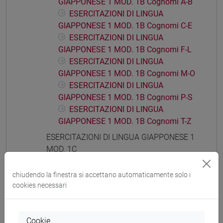
GIAPPONESE 1 MOD. 1B Cognomi A-B
ESERCITAZIONI DI LINGUA
GIAPPONESE 1 MOD. 1B Cognomi C-E
ESERCITAZIONI DI LINGUA
GIAPPONESE 1 MOD. 1B Cognomi F-L
ESERCITAZIONI DI LINGUA
GIAPPONESE 1 MOD. 1B Cognomi M-O
ESERCITAZIONI DI LINGUA
GIAPPONESE 1 MOD. 1B Cognomi P-S
ESERCITAZIONI DI LINGUA
GIAPPONESE 1 MOD. 1B Cognomi T-Z
ESERCITAZIONI DI LINGUA GIAPPONESE 1
MOD. 1C
ESERCITAZIONI DI LINGUA
GIAPPONESE 1 MOD. 1C Cognomi A-B
chiudendo la finestra si accettano automaticamente solo i
ESERCITAZIONI DI LINGUA
cookies necessari
GIAPPONESE 1 MOD. 1C Cognomi C-E
ESERCITAZIONI DI LINGUA
Cookie
GIAPPONESE 1 MOD. 1C Cognomi F-L