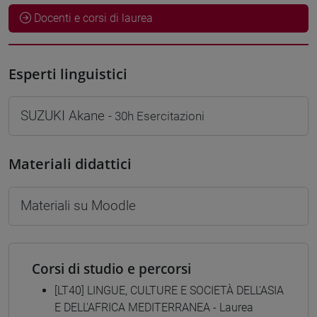
Docenti e corsi di laurea
Esperti linguistici
SUZUKI Akane
- 30h Esercitazioni
Materiali didattici
Materiali su Moodle
Corsi di studio e percorsi
[LT40] LINGUE, CULTURE E SOCIETÀ DELL'ASIA
E DELL'AFRICA MEDITERRANEA - Laurea