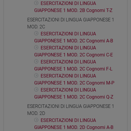
ESERCITAZIONI DI LINGUA
GIAPPONESE 1 MOD. 2B Cognomi T-Z
ESERCITAZIONI DI LINGUA GIAPPONESE 1
MOD. 2C
ESERCITAZIONI DI LINGUA
GIAPPONESE 1 MOD. 2C Cognomi A-B
ESERCITAZIONI DI LINGUA
GIAPPONESE 1 MOD. 2C Cognomi C-E
ESERCITAZIONI DI LINGUA
GIAPPONESE 1 MOD. 2C Cognomi F-L
ESERCITAZIONI DI LINGUA
GIAPPONESE 1 MOD. 2C Cognomi M-P
ESERCITAZIONI DI LINGUA
GIAPPONESE 1 MOD. 2C Cognomi Q-Z
ESERCITAZIONI DI LINGUA GIAPPONESE 1
MOD. 2D
ESERCITAZIONI DI LINGUA
GIAPPONESE 1 MOD. 2D Cognomi A-B