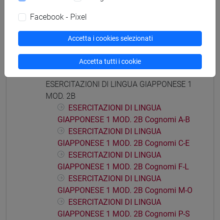
ESERCITAZIONI DI LINGUA
Facebook - Pixel
GIAPPONESE 1 MOD. 2A Cognomi A-E
ESERCITAZIONI DI LINGUA
Accetta i cookies selezionati
GIAPPONESE 1 MOD. 2A Cognomi F-O
ESERCITAZIONI DI LINGUA
Accetta tutti i cookie
GIAPPONESE 1 MOD. 2A Cognomi P-Z
ESERCITAZIONI DI LINGUA GIAPPONESE 1
MOD. 2B
ESERCITAZIONI DI LINGUA
GIAPPONESE 1 MOD. 2B Cognomi A-B
ESERCITAZIONI DI LINGUA
GIAPPONESE 1 MOD. 2B Cognomi C-E
ESERCITAZIONI DI LINGUA
GIAPPONESE 1 MOD. 2B Cognomi F-L
ESERCITAZIONI DI LINGUA
GIAPPONESE 1 MOD. 2B Cognomi M-O
ESERCITAZIONI DI LINGUA
GIAPPONESE 1 MOD. 2B Cognomi P-S