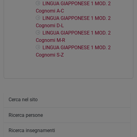
LINGUA GIAPPONESE 1 MOD. 2
Cognomi A-C
LINGUA GIAPPONESE 1 MOD. 2
Cognomi D-L
LINGUA GIAPPONESE 1 MOD. 2
Cognomi M-R
LINGUA GIAPPONESE 1 MOD. 2
Cognomi S-Z
Cerca nel sito
Ricerca persone
Ricerca insegnamenti