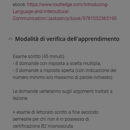
ebook:
https://www.routledge.com/Introducing-
Language-and-Intercultural-
Communication/Jackson/p/book/9781032365190
Modalità di verifica dell'apprendimento
Esame scritto (45 minuti):
- 8 domande con risposta a scelta multipla,
- 3 domande a risposta aperta (con indicazione del
numero minimo e/o massimo di parole richiesto).
Le domande verteranno sugli argomenti trattati a
lezione.
+ esame di lettorato scritto a fine secondo
semestre per chi non è in possesso di
certificazione B2 riconosciuta.