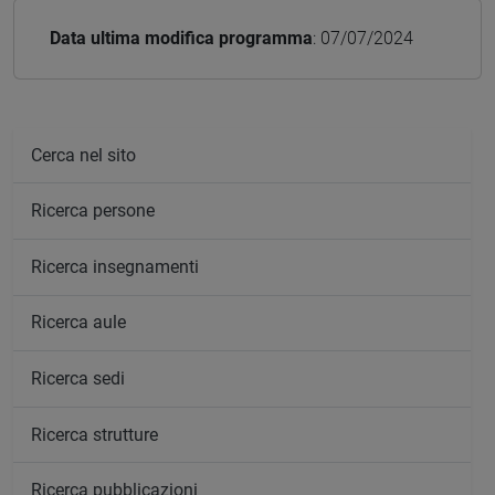
Data ultima modifica programma
: 07/07/2024
Cerca nel sito
Ricerca persone
Ricerca insegnamenti
Ricerca aule
Ricerca sedi
Ricerca strutture
Ricerca pubblicazioni