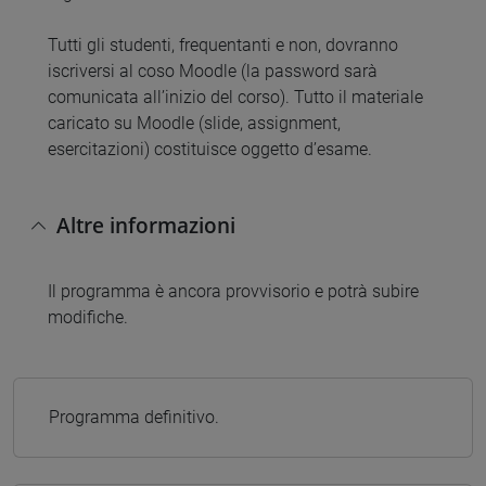
Tutti gli studenti, frequentanti e non, dovranno
iscriversi al coso Moodle (la password sarà
comunicata all’inizio del corso). Tutto il materiale
caricato su Moodle (slide, assignment,
esercitazioni) costituisce oggetto d’esame.
Altre informazioni
Il programma è ancora provvisorio e potrà subire
modifiche.
Programma definitivo.