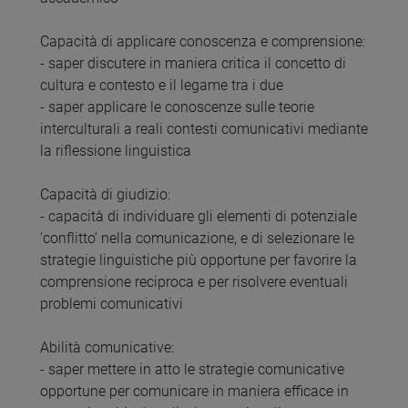
Capacità di applicare conoscenza e comprensione:
- saper discutere in maniera critica il concetto di
cultura e contesto e il legame tra i due
- saper applicare le conoscenze sulle teorie
interculturali a reali contesti comunicativi mediante
la riflessione linguistica
Capacità di giudizio:
- capacità di individuare gli elementi di potenziale
‘conflitto’ nella comunicazione, e di selezionare le
strategie linguistiche più opportune per favorire la
comprensione reciproca e per risolvere eventuali
problemi comunicativi
Abilità comunicative:
- saper mettere in atto le strategie comunicative
opportune per comunicare in maniera efficace in