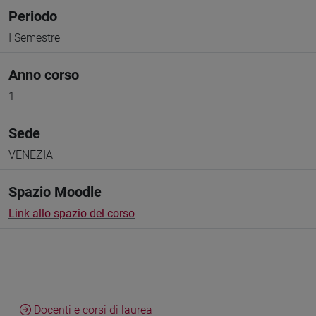
Periodo
I Semestre
Anno corso
1
Sede
VENEZIA
Spazio Moodle
Link allo spazio del corso
Docenti e corsi di laurea