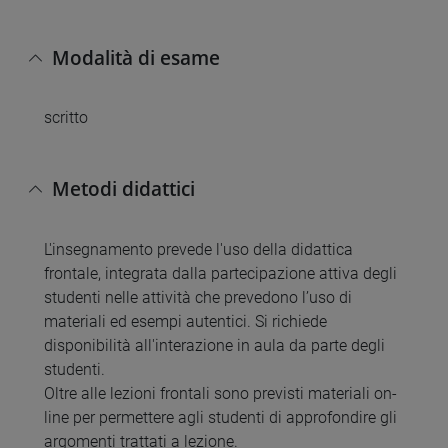
Modalità di esame
scritto
Metodi didattici
L'insegnamento prevede l'uso della didattica
frontale, integrata dalla partecipazione attiva degli
studenti nelle attività che prevedono l’uso di
materiali ed esempi autentici. Si richiede
disponibilità all'interazione in aula da parte degli
studenti.
Oltre alle lezioni frontali sono previsti materiali on-
line per permettere agli studenti di approfondire gli
argomenti trattati a lezione.