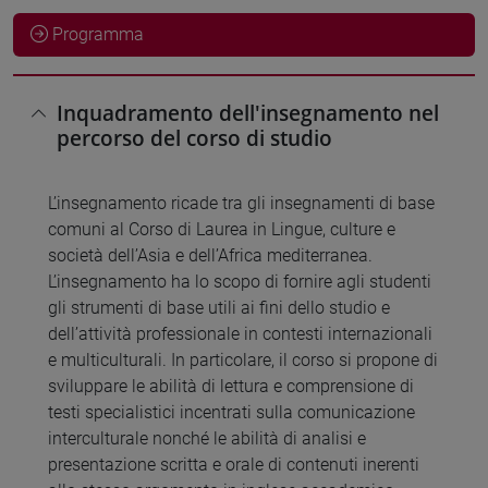
Programma
Inquadramento dell'insegnamento nel
percorso del corso di studio
L’insegnamento ricade tra gli insegnamenti di base
comuni al Corso di Laurea in Lingue, culture e
società dell’Asia e dell’Africa mediterranea.
L’insegnamento ha lo scopo di fornire agli studenti
gli strumenti di base utili ai fini dello studio e
dell’attività professionale in contesti internazionali
e multiculturali. In particolare, il corso si propone di
sviluppare le abilità di lettura e comprensione di
testi specialistici incentrati sulla comunicazione
interculturale nonché le abilità di analisi e
presentazione scritta e orale di contenuti inerenti