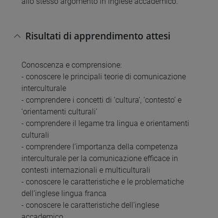
allo stesso argomento in inglese accademico.
Risultati di apprendimento attesi
Conoscenza e comprensione:
- conoscere le principali teorie di comunicazione
interculturale
- comprendere i concetti di ‘cultura’, ‘contesto’ e
‘orientamenti culturali’
- comprendere il legame tra lingua e orientamenti
culturali
- comprendere l’importanza della competenza
interculturale per la comunicazione efficace in
contesti internazionali e multiculturali
- conoscere le caratteristiche e le problematiche
dell’inglese lingua franca
- conoscere le caratteristiche dell’inglese
accademico