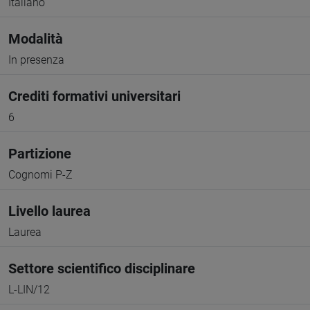
Italiano
Modalità
In presenza
Crediti formativi universitari
6
Partizione
Cognomi P-Z
Livello laurea
Laurea
Settore scientifico disciplinare
L-LIN/12