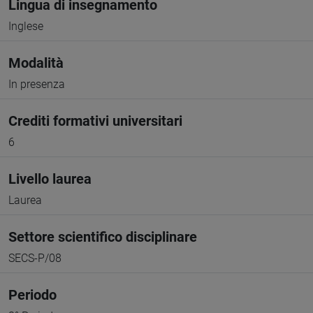
Lingua di insegnamento
Inglese
Modalità
In presenza
Crediti formativi universitari
6
Livello laurea
Laurea
Settore scientifico disciplinare
SECS-P/08
Periodo