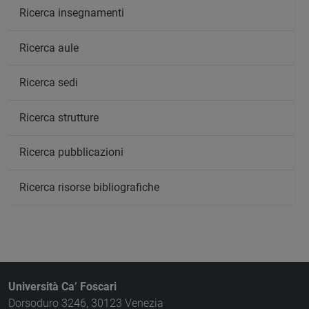
Ricerca insegnamenti
Ricerca aule
Ricerca sedi
Ricerca strutture
Ricerca pubblicazioni
Ricerca risorse bibliografiche
Università Ca’ Foscari
Dorsoduro 3246, 30123 Venezia