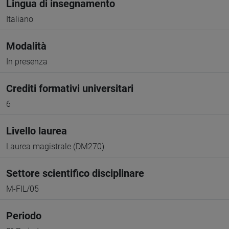
Lingua di insegnamento
Italiano
Modalità
In presenza
Crediti formativi universitari
6
Livello laurea
Laurea magistrale (DM270)
Settore scientifico disciplinare
M-FIL/05
Periodo