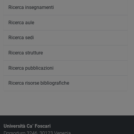
Ricerca insegnamenti
Ricerca aule
Ricerca sedi
Ricerca strutture
Ricerca pubblicazioni
Ricerca risorse bibliografiche
Università Ca’ Foscari
Dorsoduro 3246, 30123 Venezia