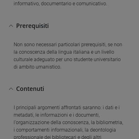
informativo, documentario e comunicativo.
Prerequisiti
Non sono necessari particolari prerequisiti, se non
la conoscenza della lingua italiana e un livello
culturale adeguato per uno studente universitario
di ambito umanistico.
Contenuti
I principali argomenti affrontati saranno: i dati e i
metadati, le informazioni e i documenti,
l'organizzazione della conoscenza, la bibliometria,
i comportamenti informazionali, la deontologia
professionale dei bibliotecari e degli altri