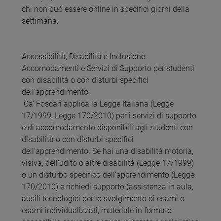
chi non può essere online in specifici giorni della
settimana.
Accessibilità, Disabilità e Inclusione.
Accomodamenti e Servizi di Supporto per studenti
con disabilità o con disturbi specifici
dell’apprendimento
Ca’ Foscari applica la Legge Italiana (Legge
17/1999; Legge 170/2010) per i servizi di supporto
e di accomodamento disponibili agli studenti con
disabilità o con disturbi specifici
dell’apprendimento. Se hai una disabilità motoria,
visiva, dell’udito o altre disabilità (Legge 17/1999)
o un disturbo specifico dell’apprendimento (Legge
170/2010) e richiedi supporto (assistenza in aula,
ausili tecnologici per lo svolgimento di esami o
esami individualizzati, materiale in formato