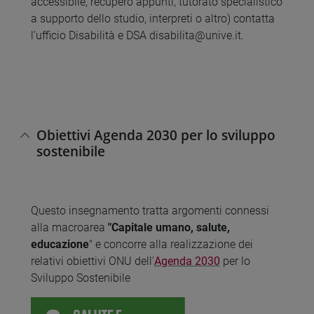
accessibile, recupero appunti, tutorato specialistico
a supporto dello studio, interpreti o altro) contatta
l’ufficio Disabilità e DSA disabilita@unive.it.
Obiettivi Agenda 2030 per lo sviluppo
sostenibile
Questo insegnamento tratta argomenti connessi
alla macroarea
"Capitale umano, salute,
educazione
" e concorre alla realizzazione dei
relativi obiettivi ONU dell'
Agenda 2030
per lo
Sviluppo Sostenibile