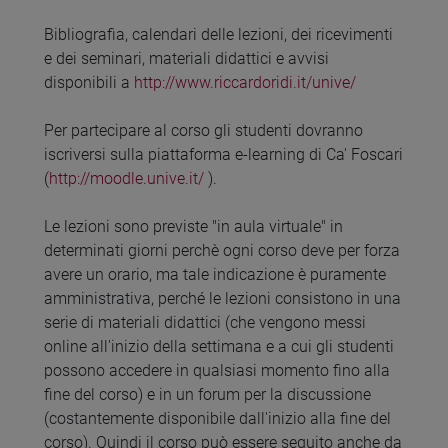
Bibliografia, calendari delle lezioni, dei ricevimenti
e dei seminari, materiali didattici e avvisi
disponibili a
http://www.riccardoridi.it/unive/
Per partecipare al corso gli studenti dovranno
iscriversi sulla piattaforma e-learning di Ca' Foscari
(
http://moodle.unive.it/
).
Le lezioni sono previste "in aula virtuale" in
determinati giorni perchè ogni corso deve per forza
avere un orario, ma tale indicazione è puramente
amministrativa, perché le lezioni consistono in una
serie di materiali didattici (che vengono messi
online all'inizio della settimana e a cui gli studenti
possono accedere in qualsiasi momento fino alla
fine del corso) e in un forum per la discussione
(costantemente disponibile dall'inizio alla fine del
corso). Quindi il corso può essere seguito anche da