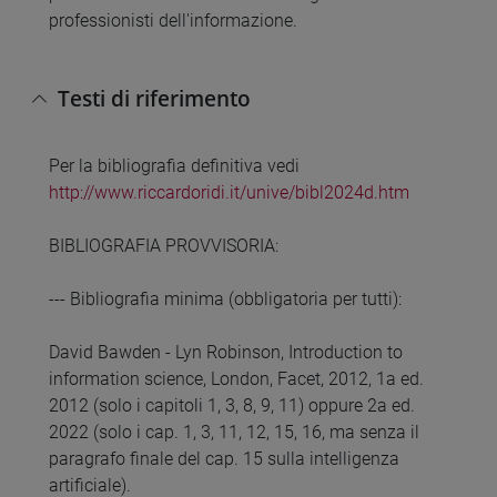
professionisti dell'informazione.
Testi di riferimento
Per la bibliografia definitiva vedi
http://www.riccardoridi.it/unive/bibl2024d.htm
BIBLIOGRAFIA PROVVISORIA:
--- Bibliografia minima (obbligatoria per tutti):
David Bawden - Lyn Robinson, Introduction to
information science, London, Facet, 2012, 1a ed.
2012 (solo i capitoli 1, 3, 8, 9, 11) oppure 2a ed.
2022 (solo i cap. 1, 3, 11, 12, 15, 16, ma senza il
paragrafo finale del cap. 15 sulla intelligenza
artificiale).