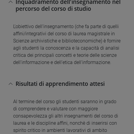
Inquadramento dell'insegnamento nel
percorso del corso di studio
L'obiettivo dell'insegnamento (che fa parte di quelli
affini/integrativi del corso di laurea magistrale in
Scienze archivistiche e biblioteconomiche) è fornire
agli studenti la conoscenza e la capacità di analisi
critica dei principali concetti e teorie delle scienze
dell'informazione e dell'etica dell'informazione.
Risultati di apprendimento attesi
Al termine del corso gli studenti saranno in grado
di comprendere e valutare con maggiore
consapevolezza gli altri insegnamenti del corso di
laurea e le discipline affini, nonchè di inserirsi con
spirito critico in ambienti lavorativi di ambito