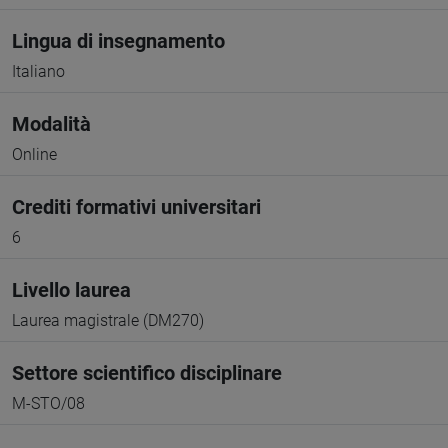
Lingua di insegnamento
Italiano
Modalità
Online
Crediti formativi universitari
6
Livello laurea
Laurea magistrale (DM270)
Settore scientifico disciplinare
M-STO/08