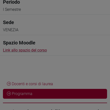
Periodo
I Semestre
Sede
VENEZIA
Spazio Moodle
Link allo spazio del corso
Docenti e corsi di laurea
Programma