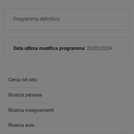
Programma definitivo.
Data ultima modifica programma
: 20/02/2024
Cerca nel sito
Ricerca persone
Ricerca insegnamenti
Ricerca aule