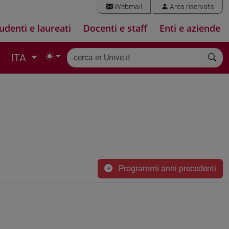
Webmail
Area riservata
udenti e laureati
Docenti e staff
Enti e aziende
ITA
Programmi anni precedenti