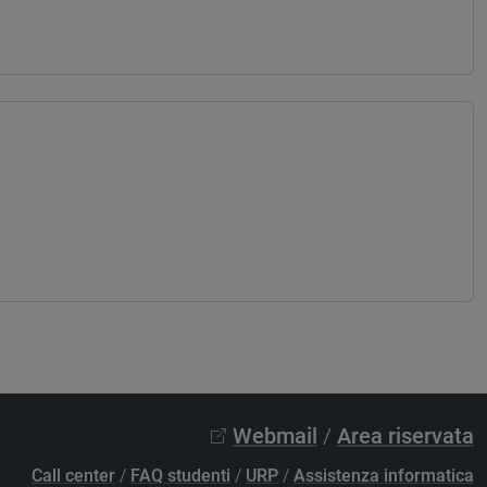
Webmail
/
Area riservata
Call center
/
FAQ studenti
/
URP
/
Assistenza informatica