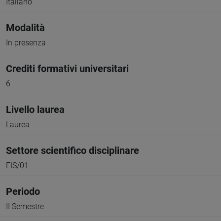
Italiano
Modalità
In presenza
Crediti formativi universitari
6
Livello laurea
Laurea
Settore scientifico disciplinare
FIS/01
Periodo
II Semestre