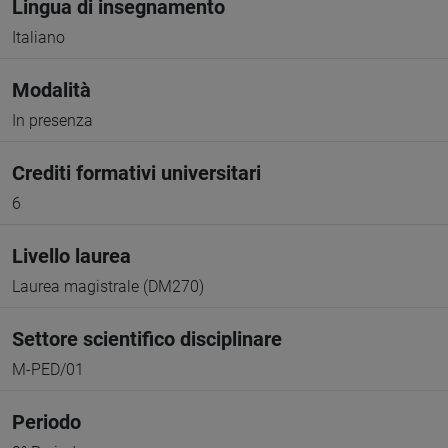
Lingua di insegnamento
Italiano
Modalità
In presenza
Crediti formativi universitari
6
Livello laurea
Laurea magistrale (DM270)
Settore scientifico disciplinare
M-PED/01
Periodo